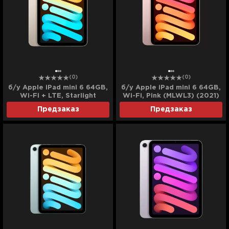
(0)
(0)
б/у Apple iPad mini 6 64GB,
б/у Apple iPad mini 6 64GB,
Wi-Fi + LTE, Starlight
Wi-Fi, Pink (MLWL3) (2021)
(MK8C3) (2021)
Предзаказ
Предзаказ