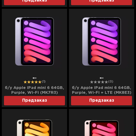
Предзаказ
Предзаказ
(1)
(0)
б/у Apple iPad mini 6 64GB,
б/у Apple iPad mini 6 64GB,
Purple, Wi-Fi (MK7R3)
Purple, Wi-Fi + LTE (MK8E3)
Предзаказ
Предзаказ