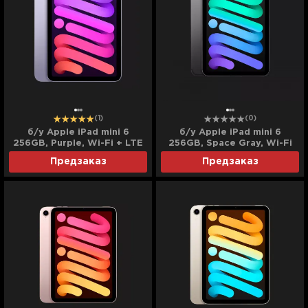
(1)
(0)
б/у Apple iPad mini 6
б/у Apple iPad mini 6
256GB, Purple, Wi-Fi + LTE
256GB, Space Gray, Wi-Fi
(MK8K3)
(MK7T3)
Предзаказ
Предзаказ