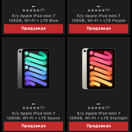
(0)
(0)
б/у Apple iPad mini 7
б/у Apple iPad mini 7
128GB, Wi-Fi + LTE Blue
128GB, Wi-Fi + LTE Purple
(MXPP3) (2024)
(MXPR3) (2024)
Предзаказ
Предзаказ
(0)
(0)
б/у Apple iPad mini 7
б/у Apple iPad mini 7
128GB, Wi-Fi + LTE Space
128GB, Wi-Fi + LTE Starlight
Gray (MXPN3) (2024)
(MXPQ3) (2024)
Предзаказ
Предзаказ