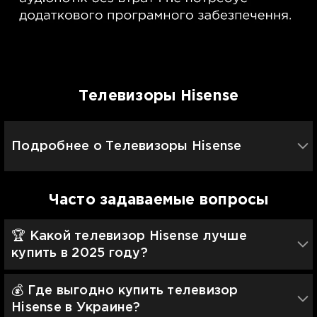
Телевизоры Hisense
Подробнее о Телевизоры Hisense
Часто задаваемые вопросы
🏆 Какой телевизор Hisense лучше
купить в 2025 году?
💰 Где выгодно купить телевизор
Hisense в Украине?