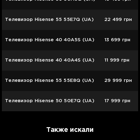
Телевизор Hisense 55 55E7Q (UA)
22 499
грн
Телевизор Hisense 40 40A5S (UA)
13 699
грн
Телевизор Hisense 40 40A4S (UA)
11 999
грн
Телевизор Hisense 55 55E8Q (UA)
29 999
грн
Телевизор Hisense 50 50E7Q (UA)
17 999
грн
Также искали