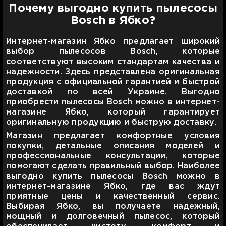
Почему выгодно купить пылесосы
Bosch в Ябко?
Интернет-магазин Ябко предлагает широкий
выбор пылесосов Bosch, которые
соответствуют высоким стандартам качества и
надежности. Здесь представлена оригинальная
продукция с официальной гарантией и быстрой
доставкой по всей Украине. Выгодно
приобрести пылесосы Bosch можно в интернет-
магазине Ябко, который гарантирует
оригинальную продукцию и быструю доставку.
Магазин предлагает комфортные условия
покупки, детальные описания моделей и
профессиональные консультации, которые
помогают сделать правильный выбор. Наиболее
выгодно купить пылесосы Bosch можно в
интернет-магазине Ябко, где вас ждут
приятные цены и качественный сервис.
Выбирая Ябко, вы получаете надежный,
мощный и долговечный пылесос, который