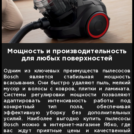
Мощность и производительность
для любых поверхностей
Одним из ключевых преимуществ пылесосов
Bosch является стабильная мощность
всасывания. Они быстро удаляют пыль, мелкий
мусор и волосы с ковров, плитки и ламината.
Системы регулировки мощности позволяют
адаптировать интенсивность работы под
конкретный тип пола, обеспечивая
эффективную уборку без дополнительных
усилий. Наиболее выгодно купить пылесосы
Bosch можно в интернет-магазине Ябко, где
вас ждут приятные цены и качественный