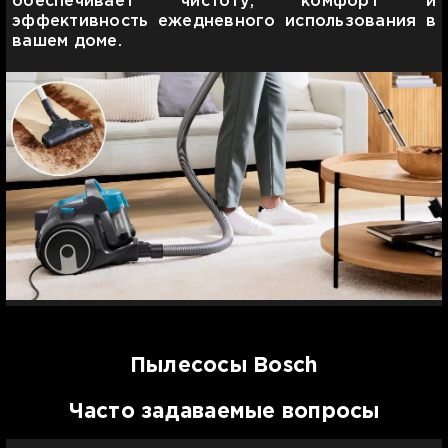
обеспечивает чистоту, комфорт и
эффективность ежедневного использования в
вашем доме.
Пылесосы Bosch
Часто задаваемые вопросы