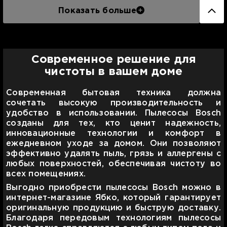
Показать больше
Современное решение для
чистоты в вашем доме
Современная бытовая техника должна
сочетать высокую производительность и
удобство в использовании. Пылесосы Bosch
созданы для тех, кто ценит надежность,
инновационные технологии и комфорт в
ежедневном уходе за домом. Они позволяют
эффективно удалять пыль, грязь и аллергены с
любых поверхностей, обеспечивая чистоту во
всех помещениях.
Выгодно приобрести пылесосы Bosch можно в
интернет-магазине Ябко, который гарантирует
оригинальную продукцию и быструю доставку.
Благодаря передовым технологиям пылесосы