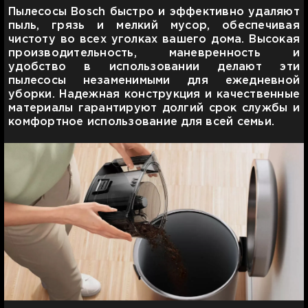
Пылесосы Bosch быстро и эффективно удаляют
пыль, грязь и мелкий мусор, обеспечивая
чистоту во всех уголках вашего дома. Высокая
производительность, маневренность и
удобство в использовании делают эти
пылесосы незаменимыми для ежедневной
уборки. Надежная конструкция и качественные
материалы гарантируют долгий срок службы и
комфортное использование для всей семьи.