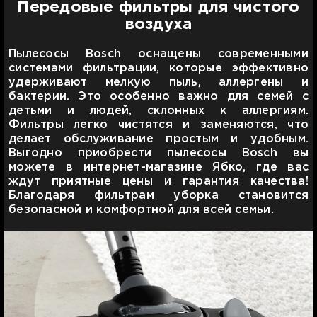
Передовые фильтры для чистого
воздуха
Пылесосы Bosch оснащены современными
системами фильтрации, которые эффективно
удерживают мелкую пыль, аллергены и
бактерии. Это особенно важно для семей с
детьми и людей, склонных к аллергиям.
Фильтры легко чистятся и заменяются, что
делает обслуживание простым и удобным.
Выгодно приобрести пылесосы Bosch вы
можете в интернет-магазине Ябко, где вас
ждут приятные цены и гарантия качества!
Благодаря фильтрам уборка становится
безопасной и комфортной для всей семьи.