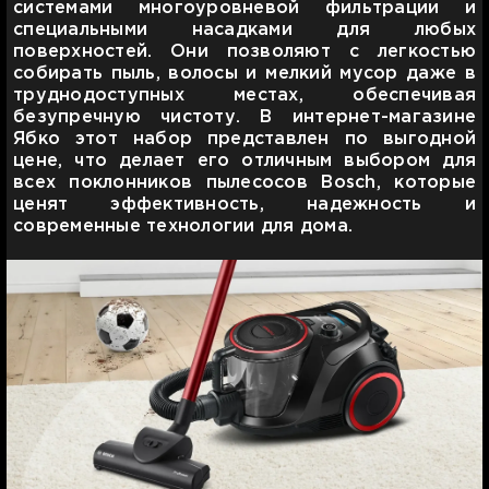
системами многоуровневой фильтрации и
специальными насадками для любых
поверхностей. Они позволяют с легкостью
собирать пыль, волосы и мелкий мусор даже в
труднодоступных местах, обеспечивая
безупречную чистоту. В интернет-магазине
Ябко этот набор представлен по выгодной
цене, что делает его отличным выбором для
всех поклонников пылесосов Bosch, которые
ценят эффективность, надежность и
современные технологии для дома.