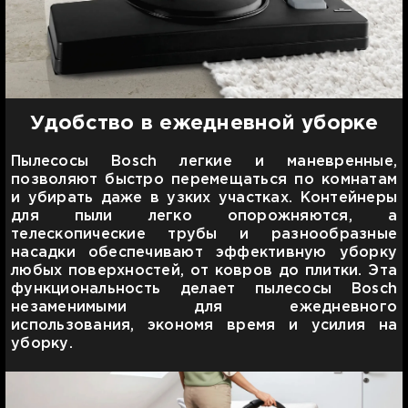
Удобство в ежедневной уборке
Пылесосы Bosch легкие и маневренные,
позволяют быстро перемещаться по комнатам
и убирать даже в узких участках. Контейнеры
для пыли легко опорожняются, а
телескопические трубы и разнообразные
насадки обеспечивают эффективную уборку
любых поверхностей, от ковров до плитки. Эта
функциональность делает пылесосы Bosch
незаменимыми для ежедневного
использования, экономя время и усилия на
уборку.