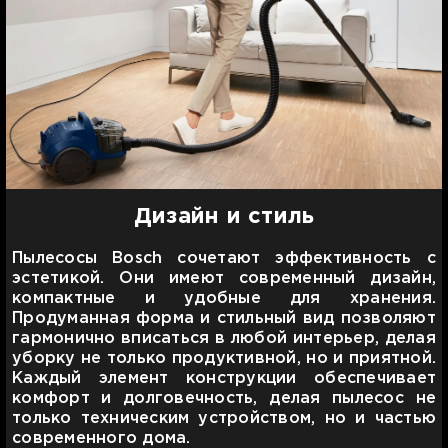
Дизайн и стиль
Пылесосы Bosch сочетают эффективность с
эстетикой. Они имеют современный дизайн,
компактные и удобные для хранения.
Продуманная форма и стильный вид позволяют
гармонично вписаться в любой интерьер, делая
уборку не только продуктивной, но и приятной.
Каждый элемент конструкции обеспечивает
комфорт и долговечность, делая пылесос не
только техническим устройством, но и частью
современного дома.