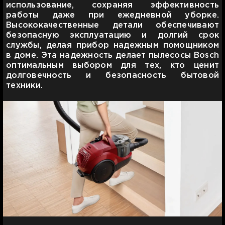
использование, сохраняя эффективность
работы даже при ежедневной уборке.
Высококачественные детали обеспечивают
безопасную эксплуатацию и долгий срок
службы, делая прибор надежным помощником
в доме. Эта надежность делает пылесосы Bosch
оптимальным выбором для тех, кто ценит
долговечность и безопасность бытовой
техники.