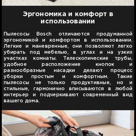
Эргономика и комфорт в
использовании
Пылесосы Bosch отличаются продуманной
эргономикой и комфортом в использовании.
Легкие и маневренные, они позволяют легко
убирать под мебелью, в углах и на узких
участках комнаты. Телескопические трубы,
удобное расположение кнопок и
разнообразные насадки делают процесс
уборки простым и комфортным. Такие
пылесосы не только продуктивные, но и
стильные, гармонично вписываются в любой
интерьер и подчеркивают современный вид
вашего дома.