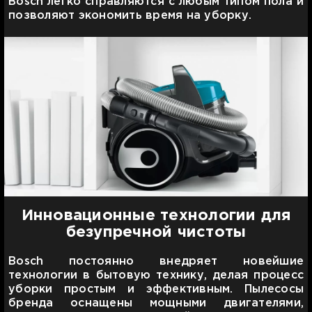
Bosch легко справляются с любым типом пола и
позволяют экономить время на уборку.
Инновационные технологии для
безупречной чистоты
Bosch постоянно внедряет новейшие
технологии в бытовую технику, делая процесс
уборки простым и эффективным. Пылесосы
бренда оснащены мощными двигателями,