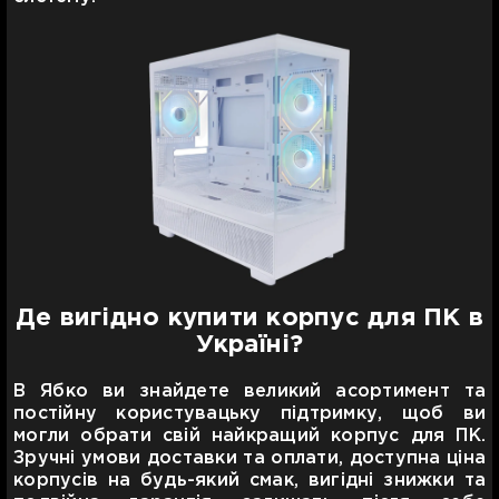
Де вигідно купити корпус для ПК в
Україні?
В Ябко ви знайдете великий асортимент та
постійну користувацьку підтримку, щоб ви
могли обрати свій найкращий корпус для ПК.
Зручні умови доставки та оплати, доступна ціна
корпусів на будь-який смак, вигідні знижки та