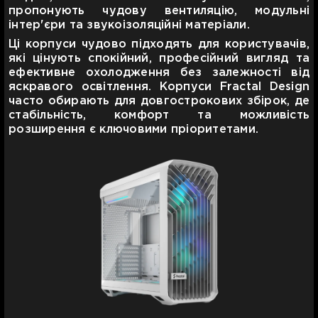
пропонують чудову вентиляцію, модульні
інтер'єри та звукоізоляційні матеріали.
Ці корпуси чудово підходять для користувачів,
які цінують спокійний, професійний вигляд та
ефективне охолодження без залежності від
яскравого освітлення. Корпуси Fractal Design
часто обирають для довгострокових збірок, де
стабільність, комфорт та можливість
розширення є ключовими пріоритетами.