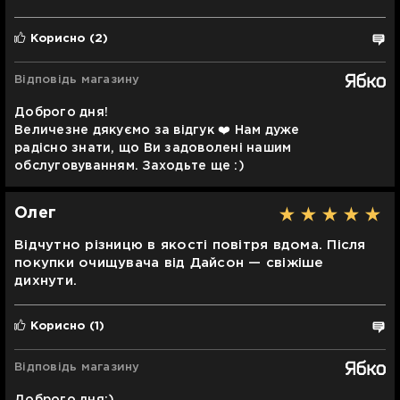
Корисно
(2)
Відповідь магазину
Доброго дня!
Величезне дякуємо за відгук ❤️ Нам дуже
радісно знати, що Ви задоволені нашим
обслуговуванням. Заходьте ще :)
Олег
Відчутно різницю в якості повітря вдома. Після
покупки очищувача від Дайсон — свіжіше
дихнути.
Корисно
(1)
Відповідь магазину