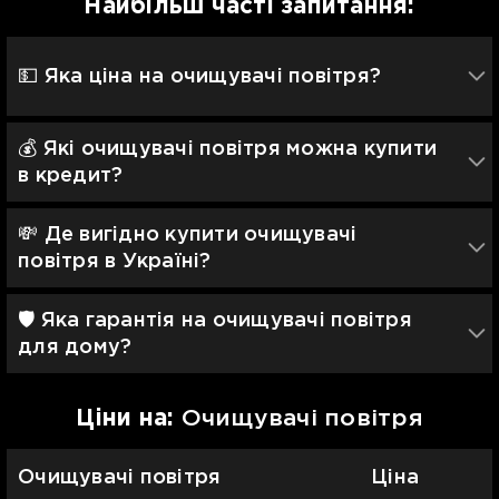
Найбільш часті запитання:
💵 Яка ціна на очищувачі повітря?
💰 Які очищувачі повітря можна купити
в кредит?
💸 Де вигідно купити очищувачі
повітря в Україні?
🛡 Яка гарантія на очищувачі повітря
для дому?
Цiни на:
Очищувачі повітря
Очищувачі повітря
Ціна