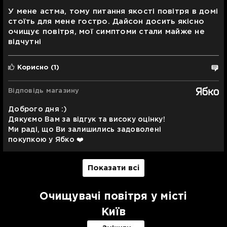
У мене астма, тому питання якості повітря в домі
стоїть для мене гостро. Дайсон досить якісно
очищує повітря, мої симптоми стали майже не
відчутні
Корисно
(1)
Відповідь магазину
Доброго дня :)
Дякуємо Вам за відгук та високу оцінку!
Ми раді, що Ви залишились задоволені
покупкою у Ябко ❤️
Показати всі
Очищувачі повітря у місті
Київ