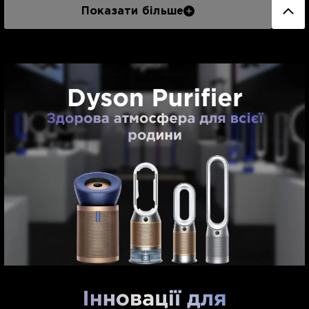
Показати більше