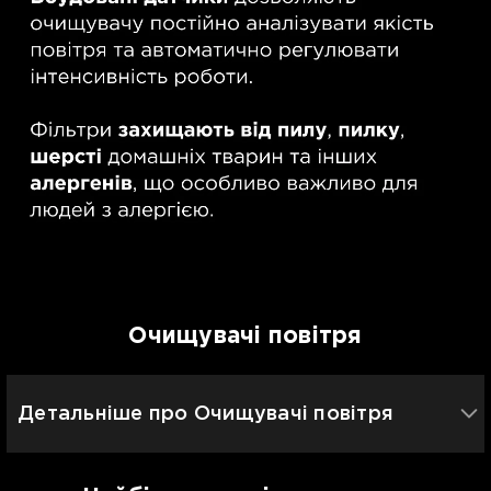
Очищувачі повітря
Детальніше про Очищувачі повітря