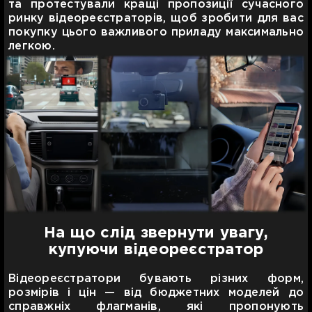
та протестували кращі пропозиції сучасного
ринку відеореєстраторів, щоб зробити для вас
покупку цього важливого приладу максимально
легкою.
На що слід звернути увагу,
купуючи відеореєстратор
Відеореєстратори бувають різних форм,
розмірів і цін — від бюджетних моделей до
справжніх флагманів, які пропонують