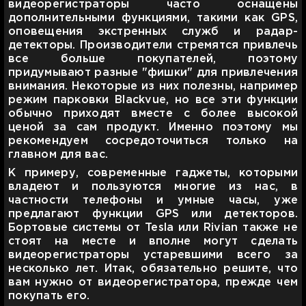
видеорегистраторы часто оснащены
дополнительными функциями, такими как GPS,
оповещения экстренных служб и радар-
детекторы. Производители стремятся привлечь
все больше покупателей, поэтому
придумывают разные "фишки" для привлечения
внимания. Некоторые из них полезны, например
режим парковки Blackvue, но все эти функции
обычно приходят вместе с более высокой
ценой за сам продукт. Именно поэтому мы
рекомендуем сосредоточиться только на
главном для вас.
К примеру, современные гаджеты, которыми
владеют и пользуются многие из нас, в
частности телефоны и умные часы, уже
предлагают функции GPS или детекторов.
Бортовые системы от Tesla или Rivian также не
стоят на месте и вполне могут сделать
видеорегистраторы устаревшими всего за
несколько лет. Итак, обязательно решите, что
вам нужно от видеорегистратора, прежде чем
покупать его.