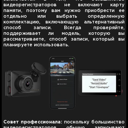
видеорегистраторов не включают карту
памяти, поэтому вам нужно приобрести ее
отдельно или выбрать определенную
комплектацию, включающую альтернативный
способ записи. Всегда проверяйте,
поддерживает ли модель, которую вы
рассматриваете, способ записи, который вы
планируете использовать.
Совет профессионала:
поскольку большинство
видеорегистраторов обычно записывают