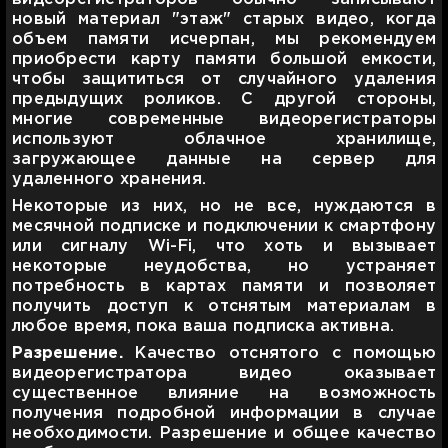
новый материал "этаж" старых видео, когда
объем памяти исчерпан, мы рекомендуем
приобрести карту памяти большой емкости,
чтобы защититься от случайного удаления
предыдущих роликов. С другой стороны,
многие современные видеорегистраторы
используют облачное хранилище,
загружающее данные на сервер для
удаленного хранения.
Некоторые из них, но не все, нуждаются в
месячной подписке и подключении к смартфону
или сигналу Wi-Fi, что хоть и вызывает
некоторые неудобства, но устраняет
потребность в картах памяти и позволяет
получить доступ к отснятым материалам в
любое время, пока ваша подписка активна.
Разрешение.
Качество отснятого с помощью
видеорегистратора видео оказывает
существенное влияние на возможность
получения подробной информации в случае
необходимости. Разрешение и общее качество