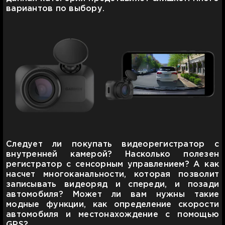
вариантов по выбору.
Следует ли покупать видеорегистратор с
внутренней камерой? Насколько полезен
регистратор с сенсорным управлением? А как
насчет многоканальности, которая позволит
записывать видеоряд и спереди, и позади
автомобиля? Может ли вам нужны такие
модные функции, как определение скорости
автомобиля и местонахождение с помощью
GPS?