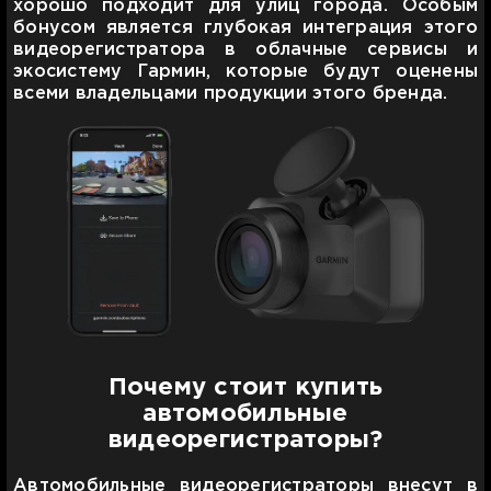
хорошо подходит для улиц города. Особым
бонусом является глубокая интеграция этого
видеорегистратора в облачные сервисы и
экосистему Гармин, которые будут оценены
всеми владельцами продукции этого бренда.
Почему стоит купить
автомобильные
видеорегистраторы?
Автомобильные видеорегистраторы внесут в