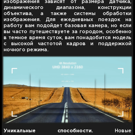
изображения зависят от размера датчика,
динамического диапазона, конструкции
объектива, а также системы обработки
изображения. Для ежедневных поездок на
работу вам подойдет базовая камера, но если
вы часто путешествуете за городом, особенно
в темное время суток, вам понадобится модель
с высокой частотой кадров и поддержкой
ночного режима.
Уникальные способности.
Новые