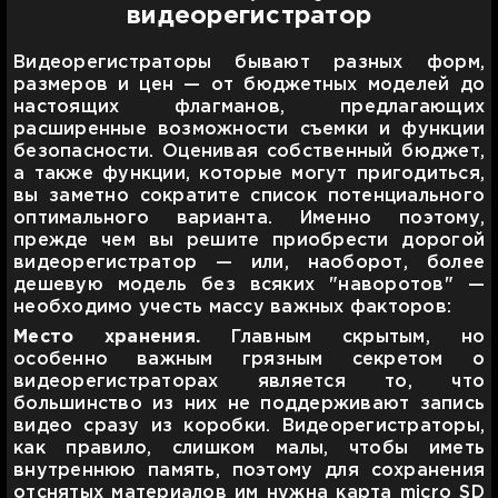
видеорегистратор
Видеорегистраторы бывают разных форм,
размеров и цен — от бюджетных моделей до
настоящих флагманов, предлагающих
расширенные возможности съемки и функции
безопасности. Оценивая собственный бюджет,
а также функции, которые могут пригодиться,
вы заметно сократите список потенциального
оптимального варианта. Именно поэтому,
прежде чем вы решите приобрести дорогой
видеорегистратор — или, наоборот, более
дешевую модель без всяких "наворотов" —
необходимо учесть массу важных факторов:
Место хранения.
Главным скрытым, но
особенно важным грязным секретом о
видеорегистраторах является то, что
большинство из них не поддерживают запись
видео сразу из коробки. Видеорегистраторы,
как правило, слишком малы, чтобы иметь
внутреннюю память, поэтому для сохранения
отснятых материалов им нужна карта micro SD