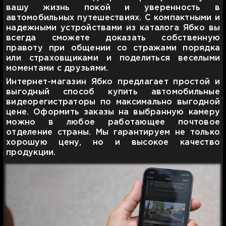
вашу жизнь покой и уверенность в
автомобильных путешествиях. С компактными и
надежными устройствами из каталога Ябко вы
всегда сможете доказать собственную
правоту при общении со стражами порядка
или страховщиками и поделиться веселыми
моментами с друзьями.
Интернет-магазин Ябко предлагает простой и
выгодный способ купить автомобильные
видеорегистраторы по максимально выгодной
цене. Оформить заказы на выбранную камеру
можно в любое работающее почтовое
отделение страны. Мы гарантируем не только
хорошую цену, но и высокое качество
продукции.