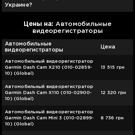
Украине?
Цены на:
Автомобильные
видеорегистраторы
Автомобильные
Цена
видеорегистраторы
Автомобильный видеорегистратор
Garmin Dash Cam X210 (010-02859-
13 515
грн
10) (Global)
Автомобильный видеорегистратор
Garmin Dash Cam X110 (010-02900-
12 320
грн
10) (Global)
Автомобильный видеорегистратор
Garmin Dash Cam Mini 3 (010-02899-
8 736
грн
10) (Global)