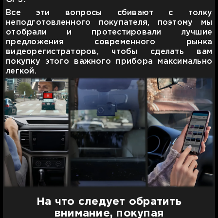
Все эти вопросы сбивают с толку
неподготовленного покупателя, поэтому мы
отобрали и протестировали лучшие
предложения современного рынка
видеорегистраторов, чтобы сделать вам
покупку этого важного прибора максимально
легкой.
На что следует обратить
внимание, покупая