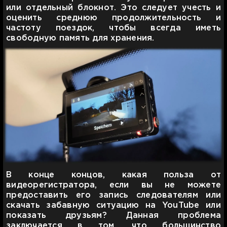
или отдельный блокнот. Это следует учесть и
оценить среднюю продолжительность и
частоту поездок, чтобы всегда иметь
свободную память для хранения.
В конце концов, какая польза от
видеорегистратора, если вы не можете
предоставить его запись следователям или
скачать забавную ситуацию на YouTube или
показать друзьям? Данная проблема
заключается в том, что большинство