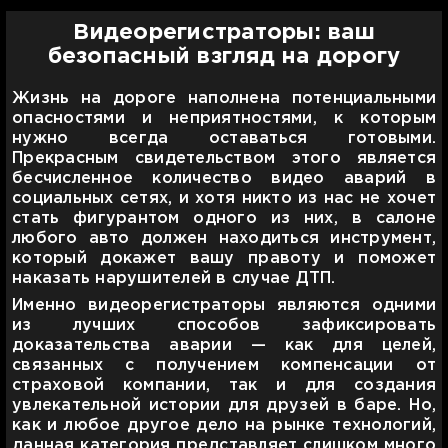
Видеорегистраторы: ваш
безопасный взгляд на дорогу
Жизнь на дороге наполнена потенциальными
опасностями и неприятностями, к которым
нужно всегда оставаться готовыми.
Прекрасным свидетельством этого является
бесчисленное количество видео аварий в
социальных сетях, и хотя никто из нас не хочет
стать фигурантом одного из них, в салоне
любого авто должен находиться инструмент,
который докажет вашу правоту и поможет
наказать нарушителей в случае ДТП.
Именно видеорегистраторы являются одними
из лучших способов зафиксировать
доказательства аварии — как для целей,
связанных с получением компенсации от
страховой компании, так и для создания
увлекательной истории для друзей в баре. Но,
как и любое другое дело на рынке технологий,
данная категория представляет слишком много