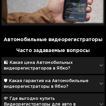
Автомобильные видеорегистраторы
Часто задаваемые вопросы
🛍️ Какая цена Автомобильных
видеорегистраторов в Ябко?
🛡 Какая гарантия на Автомобильные
видеорегистраторы в Ябко?
💸 Где выгодно купить
Видеорегистраторы для авто в