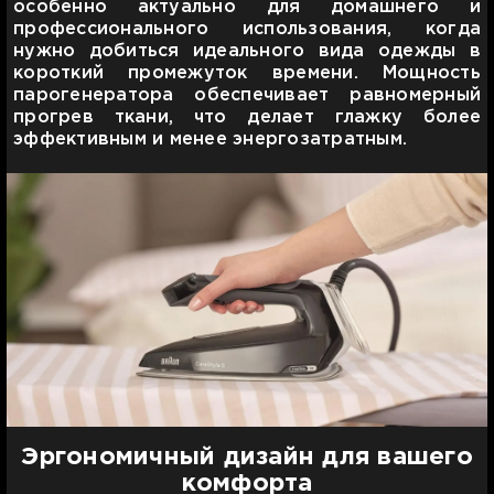
особенно актуально для домашнего и
профессионального использования, когда
нужно добиться идеального вида одежды в
короткий промежуток времени. Мощность
парогенератора обеспечивает равномерный
прогрев ткани, что делает глажку более
эффективным и менее энергозатратным.
Эргономичный дизайн для вашего
комфорта