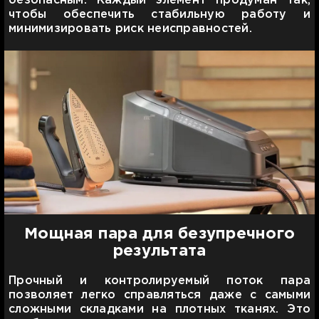
безопасным. Каждый элемент продуман так,
чтобы обеспечить стабильную работу и
минимизировать риск неисправностей.
Мощная пара для безупречного
результата
Прочный и контролируемый поток пара
позволяет легко справляться даже с самыми
сложными складками на плотных тканях. Это