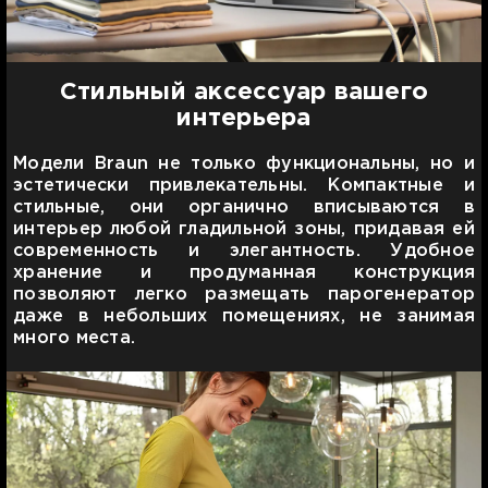
Стильный аксессуар вашего
интерьера
Модели Braun не только функциональны, но и
эстетически привлекательны. Компактные и
стильные, они органично вписываются в
интерьер любой гладильной зоны, придавая ей
современность и элегантность. Удобное
хранение и продуманная конструкция
позволяют легко размещать парогенератор
даже в небольших помещениях, не занимая
много места.