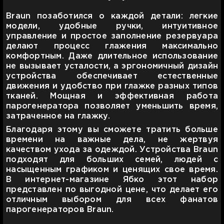
Braun позаботился о каждой детали: легкие
модели, удобные ручки, интуитивное
управление и простое заполнение резервуара
делают процесс глажения максимально
комфортным. Даже длительное использование
не вызывает усталости, а эргономичный дизайн
устройства обеспечивает естественные
движения и удобство при глажке разных типов
тканей. Мощная и эффективная работа
парогенератора позволяет уменьшить время,
затраченное на глажку.
Благодаря этому вы сможете тратить больше
времени на важные дела, не жертвуя
качеством ухода за одеждой. Устройства Braun
подходят для больших семей, людей с
насыщенным графиком и ценящих свое время.
В интернет-магазине Ябко этот набор
представлен по выгодной цене, что делает его
отличным выбором для всех фанатов
парогенераторов Braun.