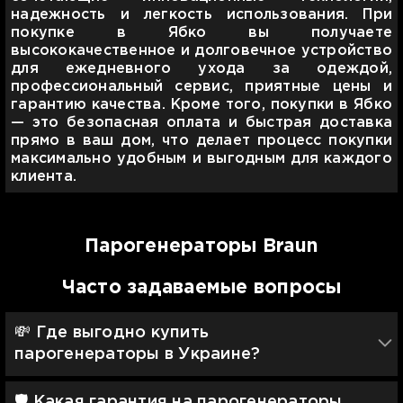
надежность и легкость использования. При
покупке в Ябко вы получаете
высококачественное и долговечное устройство
для ежедневного ухода за одеждой,
профессиональный сервис, приятные цены и
гарантию качества. Кроме того, покупки в Ябко
— это безопасная оплата и быстрая доставка
прямо в ваш дом, что делает процесс покупки
максимально удобным и выгодным для каждого
клиента.
Парогенераторы Braun
Часто задаваемые вопросы
💸 Где выгодно купить
парогенераторы в Украине?
🛡 Какая гарантия на парогенераторы