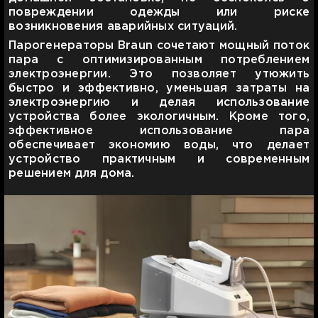
повреждении одежды или риске
возникновения аварийных ситуаций.
Парогенераторы Braun сочетают мощный поток
пара с оптимизированным потреблением
электроэнергии. Это позволяет утюжить
быстро и эффективно, уменьшая затраты на
электроэнергию и делая использование
устройства более экологичным. Кроме того,
эффективное использование пара
обеспечивает экономию воды, что делает
устройство практичным и современным
решением для дома.