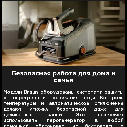
Безопасная работа для дома и
семьи
Модели Braun оборудованы системами защиты
от перегрева и протекания воды. Контроль
температуры и автоматическое отключение
делают утюжку безопасной даже для
деликатных тканей. Это позволяет
использовать парогенератор в любой
домашней обстановке, не беспокоясь о