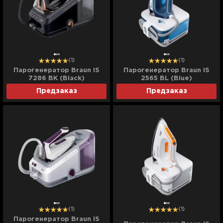
(1)
(1)
Парогенератор Braun IS
Парогенератор Braun IS
7286 BK (Black)
2565 BL (Blue)
Предзаказ
Предзаказ
(1)
(1)
Парогенератор Braun IS