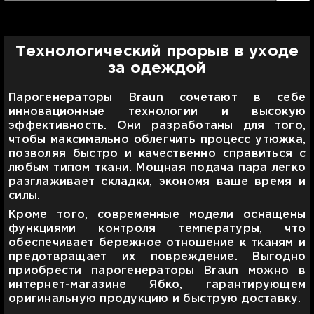
Технологический прорыв в уходе
за одеждой
Парогенераторы Braun сочетают в себе
инновационные технологии и высокую
эффективность. Они разработаны для того,
чтобы максимально облегчить процесс утюжка,
позволяя быстро и качественно справиться с
любым типом ткани. Мощная подача пара легко
разглаживает складки, экономя ваше время и
силы.
Кроме того, современные модели оснащены
функциями контроля температуры, что
обеспечивает бережное отношение к тканям и
предотвращает их повреждение. Выгодно
приобрести парогенераторы Braun можно в
интернет-магазине Ябко, гарантирующем
оригинальную продукцию и быструю доставку.