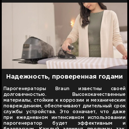
Надежность, проверенная годами
Парогенераторы Braun известны своей
долговечностью. Высококачественные
материалы, стойкие к коррозии и механическим
повреждениям, обеспечивают длительный срок
службы устройства. Это означает, что даже
при ежедневном интенсивном использовании
парогенератор будет эффективным и