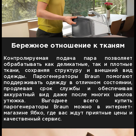
Бережное отношение к тканям
Контролируемая подача пара позволяет
обрабатывать как деликатные, так и плотные
ткани, сохраняя структуру и внешний вид
одежды. Парогенераторы Braun помогают
поддерживать одежду в отличном состоянии,
продлевая срок службы и обеспечивая
аккуратный вид даже после многих циклов
утюжка. Выгоднее всего купить
парогенераторы Braun можно в интернет-
магазине Ябко, где вас ждут приятные цены и
качественный сервис.