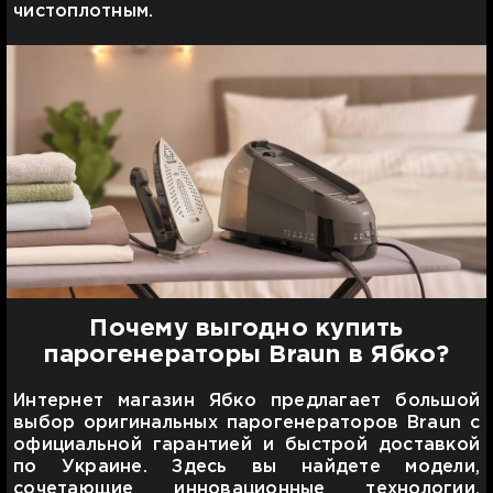
чистоплотным.
Почему выгодно купить
парогенераторы Braun в Ябко?
Интернет магазин Ябко предлагает большой
выбор оригинальных парогенераторов Braun с
официальной гарантией и быстрой доставкой
по Украине. Здесь вы найдете модели,
сочетающие инновационные технологии,