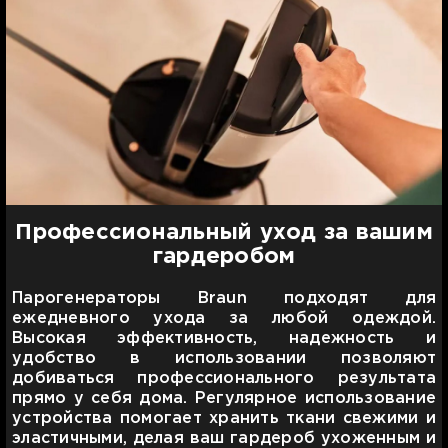
Профессиональный уход за вашим
гардеробом
Парогенераторы Braun подходят для
ежедневного ухода за любой одеждой.
Высокая эффективность, надежность и
удобство в использовании позволяют
добиваться профессионального результата
прямо у себя дома. Регулярное использование
устройства помогает хранить ткани свежими и
эластичными, делая ваш гардероб ухоженным и