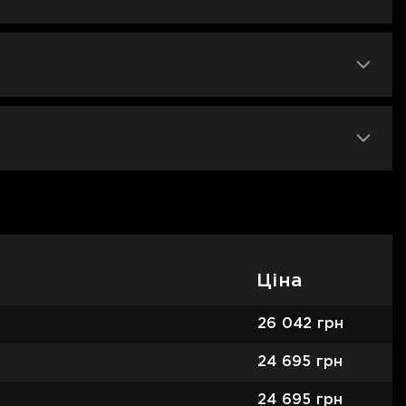
Ціна
26 042
грн
24 695
грн
24 695
грн