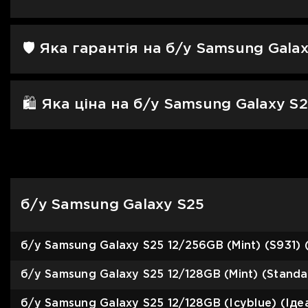
🛡 Яка гарантія на б/у Samsung Gala
🛍️ Яка ціна на б/у Samsung Galaxy S
б/у Samsung Galaxy S25
б/у Samsung Galaxy S25 12/256GB (Mint) (S931) 
б/у Samsung Galaxy S25 12/128GB (Mint) (Standa
б/у Samsung Galaxy S25 12/128GB (Icyblue) (Іде