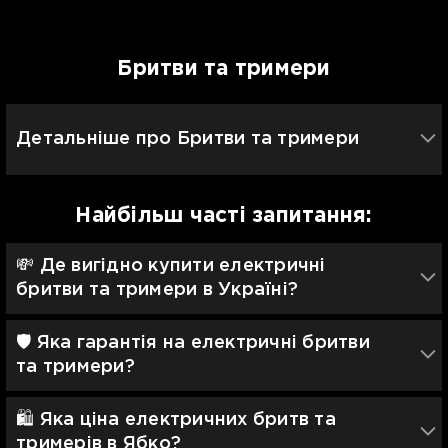
Бритви та тримери
Детальніше про Бритви та тримери
Найбільш часті запитання:
💸 Де вигідно купити електричні
бритви та тримери в Україні?
🛡 Яка гарантія на електричні бритви
та тримери?
🛍️ Яка ціна електричних бритв та
тримерів в Ябко?