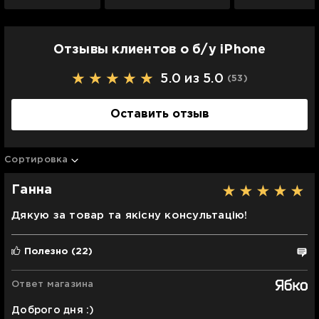
Отзывы клиентов о б/у iPhone
5.0 из 5.0
(53
)
Оставить отзыв
Сортировка
Ганна
Дякую за товар та якісну консультацію!
Полезно
(22)
Ответ магазина
Доброго дня :)