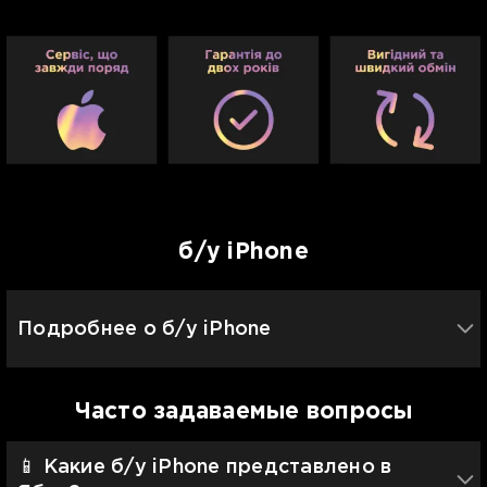
б/у iPhone
Подробнее о б/у iPhone
Часто задаваемые вопросы
📱 Какие б/у iPhone представлено в