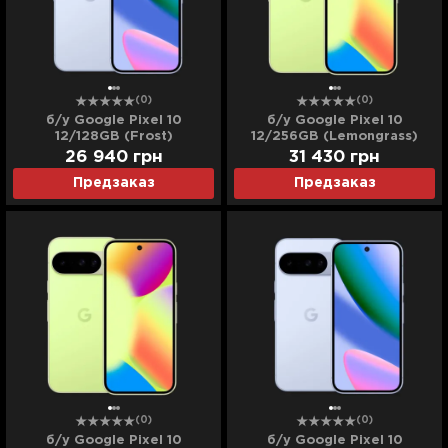
(0)
(0)
б/у Google Pixel 10
б/у Google Pixel 10
12/128GB (Frost)
12/256GB (Lemongrass)
(Идеальное состояние)
(Идеальное состояние)
26 940
грн
31 430
грн
Предзаказ
Предзаказ
(0)
(0)
б/у Google Pixel 10
б/у Google Pixel 10