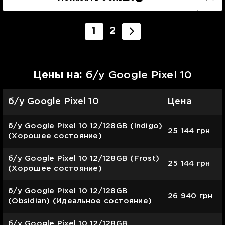
1
2
Цены на:
б/у Google Pixel 10
б/у Google Pixel 10
Цена
б/у Google Pixel 10 12/128GB (Indigo)
25 144
грн
(Хорошее состояние)
б/у Google Pixel 10 12/128GB (Frost)
25 144
грн
(Хорошее состояние)
б/у Google Pixel 10 12/128GB
26 940
грн
(Obsidian) (Идеальное состояние)
б/у Google Pixel 10 12/128GB