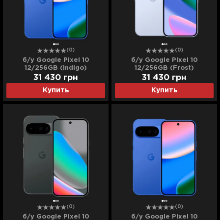
(0)
(0)
б/у Google Pixel 10
б/у Google Pixel 10
12/256GB (Indigo)
12/256GB (Frost)
(Идеальное состояние)
(Идеальное состояние)
31 430
грн
31 430
грн
Купить
Купить
(0)
(0)
б/у Google Pixel 10
б/у Google Pixel 10