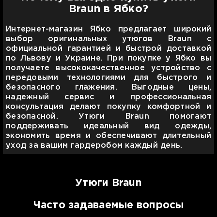
Braun в Ябко?
Интернет-магазин Ябко предлагает широкий
выбор оригинальных утюгов Braun с
официальной гарантией и быстрой доставкой
по Львову и Украине. При покупке у Ябко вы
получаете высококачественное устройство с
передовыми технологиями для быстрого и
безопасного глажения. Выгодные цены,
надежный сервис и профессиональная
консультация делают покупку комфортной и
безопасной. Утюги Braun помогают
поддерживать идеальный вид одежды,
экономить время и обеспечивают длительный
уход за вашим гардеробом каждый день.
Утюги Braun
Часто задаваемые вопросы