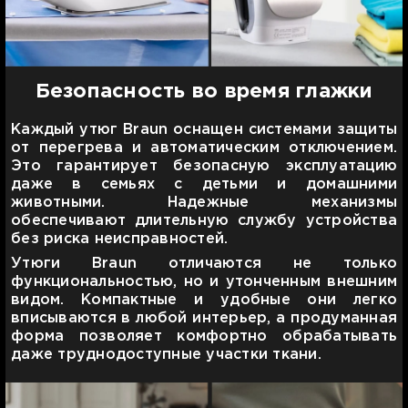
Безопасность во время глажки
Каждый утюг Braun оснащен системами защиты
от перегрева и автоматическим отключением.
Это гарантирует безопасную эксплуатацию
даже в семьях с детьми и домашними
животными. Надежные механизмы
обеспечивают длительную службу устройства
без риска неисправностей.
Утюги Braun отличаются не только
функциональностью, но и утонченным внешним
видом. Компактные и удобные они легко
вписываются в любой интерьер, а продуманная
форма позволяет комфортно обрабатывать
даже труднодоступные участки ткани.