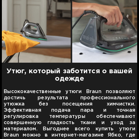
Утюг, который заботится о вашей
одежде
Высококачественные утюги Braun позволяют
достичь результата профессионального
утюжка без посещения химчистки.
Эффективная подача пара и точная
регулировка температуры обеспечивают
совершенную гладкость ткани и уход за
материалом. Выгоднее всего купить утюги
Braun можно в интернет-магазине Ябко, где