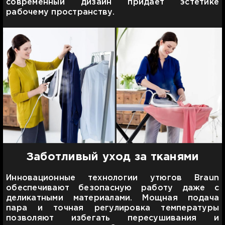
современный дизайн придает эстетике
рабочему пространству.
Заботливый уход за тканями
Инновационные технологии утюгов Braun
обеспечивают безопасную работу даже с
деликатными материалами. Мощная подача
пара и точная регулировка температуры
позволяют избегать пересушивания и