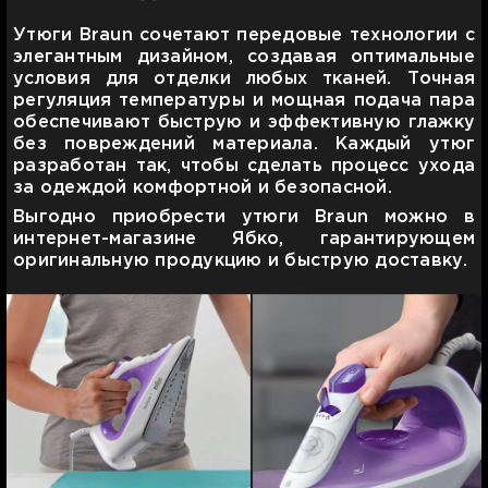
Утюги Braun сочетают передовые технологии с
элегантным дизайном, создавая оптимальные
условия для отделки любых тканей. Точная
регуляция температуры и мощная подача пара
обеспечивают быструю и эффективную глажку
без повреждений материала. Каждый утюг
разработан так, чтобы сделать процесс ухода
за одеждой комфортной и безопасной.
Выгодно приобрести утюги Braun можно в
интернет-магазине Ябко, гарантирующем
оригинальную продукцию и быструю доставку.