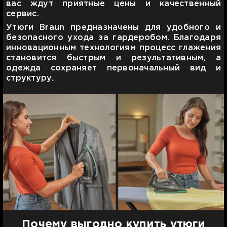
вас ждут приятные цены и качественный
сервис.
Утюги Braun предназначены для удобного и
безопасного ухода за гардеробом. Благодаря
инновационным технологиям процесс глажения
становится быстрым и результативным, а
одежда сохраняет первоначальный вид и
структуру.
Почему выгодно купить утюги