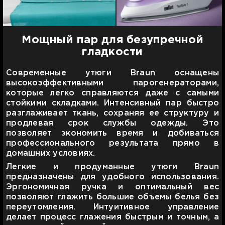
Мощный пар для безупречной
гладкости
Современные утюги Braun оснащены
высокоэффективными парогенераторами,
которые легко справляются даже с самыми
стойкими складками. Интенсивный пар быстро
разглаживает ткань, сохраняя ее структуру и
продлевая срок службы одежды. Это
позволяет экономить время и добиваться
профессионального результата прямо в
домашних условиях.
Легкие и продуманные утюги Braun
предназначены для удобного использования.
Эргономичная ручка и оптимальный вес
позволяют глажить большие объемы белья без
переутомления. Интуитивное управление
делает процесс глажения быстрым и точным, а