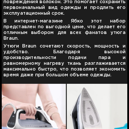
повреждения волокон. Это помогает сохранить
первоначальный вид одежды и продлить его
эксплуатационный срок.
В интернет-магазине Ябко этот набор
представлен по выгодной цене, что делает его
отличным выбором для всех фанатов утюга
Braun.
Утюги Braun сочетают скорость, мощность и
удобство. Благодаря высокой
производительности подачи пара и
равномерному нагреву ткань разглаживается
максимально быстро, что позволяет экономить
время даже при большом объеме одежды.