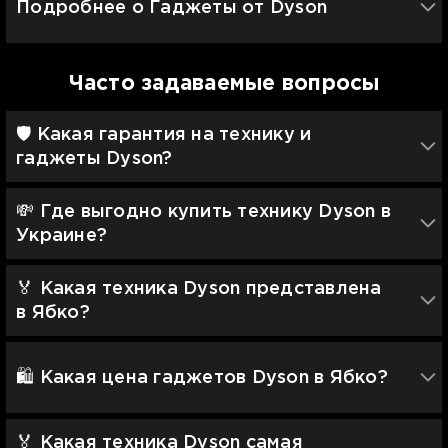
Подробнее о Гаджеты от Dyson
Часто задаваемые вопросы
🛡 Какая гарантия на технику и
гаджеты Dyson?
💸 Где выгодно купить технику Dyson в
Украине?
🏅 Какая техника Dyson представлена
в Ябко?
🛍️ Какая цена гаджетов Dyson в Ябко?
🏅 Какая техника Dyson самая