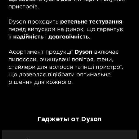
Гаджеты от Dyson