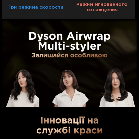
Режим мгновенного
Три режима скорости
охлаждения