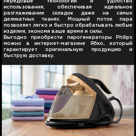
передовые технологии и удобство
использования, обеспечивая идеальное
разглаживание складок даже на самых
деликатных тканях. Мощный поток пара
позволяет легко и быстро обрабатывать любые
изделия, экономя ваше время и силы.
Выгодно приобрести парогенераторы Philips
можно в интернет-магазине Ябко, который
гарантирует оригинальную продукцию и
быструю доставку.