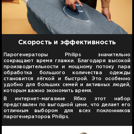
Скорость и эффективность
Парогенераторы Philips значительно
сокращают время глажки. Благодаря высокой
производительности и мощному потоку пара
обработка большого количества одежды
становится лёгкой и быстрой. Это особенно
удобно для больших семей и активных людей,
которым важно экономить время.
В интернет-магазине Ябко этот набор
представлен по выгодной цене, что делает его
отличным выбором для всех поклонников
парогенераторов Philips.