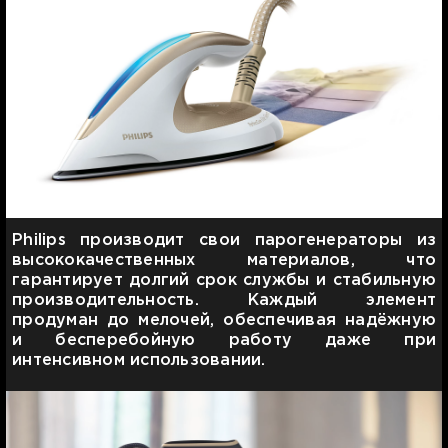
Philips производит свои парогенераторы из
высококачественных материалов, что
гарантирует долгий срок службы и стабильную
производительность. Каждый элемент
продуман до мелочей, обеспечивая надёжную
и бесперебойную работу даже при
интенсивном использовании.