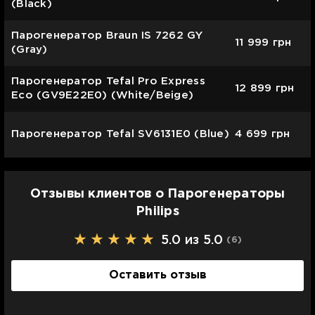
(Black)
Парогенератор Braun IS 7262 GY
11 999
грн
(Gray)
Парогенератор Tefal Pro Express
12 899
грн
Eco (GV9E22E0) (White/Beige)
Парогенератор Tefal SV6131E0 (Blue)
4 699
грн
Отзывы клиентов о Парогенераторы
Philips
5.0 из 5.0
(6
)
Оставить отзыв