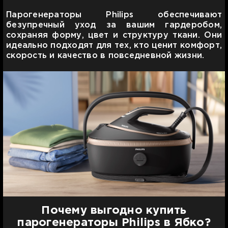
Парогенераторы Philips обеспечивают
безупречный уход за вашим гардеробом,
сохраняя форму, цвет и структуру ткани. Они
идеально подходят для тех, кто ценит комфорт,
скорость и качество в повседневной жизни.
Почему выгодно купить
парогенераторы Philips в Ябко?