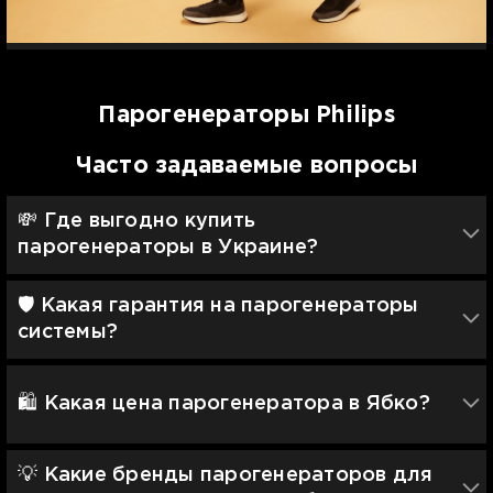
Парогенераторы Philips
Часто задаваемые вопросы
💸 Где выгодно купить
парогенераторы в Украине?
🛡 Какая гарантия на парогенераторы
системы?
🛍️ Какая цена парогенератора в Ябко?
💡 Какие бренды парогенераторов для