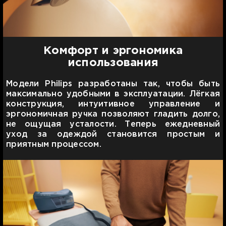
Комфорт и эргономика
использования
Модели Philips разработаны так, чтобы быть
максимально удобными в эксплуатации. Лёгкая
конструкция, интуитивное управление и
эргономичная ручка позволяют гладить долго,
не ощущая усталости. Теперь ежедневный
уход за одеждой становится простым и
приятным процессом.