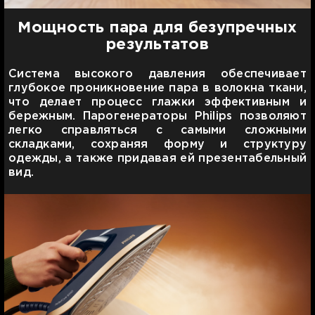
Мощность пара для безупречных
результатов
Система высокого давления обеспечивает
глубокое проникновение пара в волокна ткани,
что делает процесс глажки эффективным и
бережным. Парогенераторы Philips позволяют
легко справляться с самыми сложными
складками, сохраняя форму и структуру
одежды, а также придавая ей презентабельный
вид.