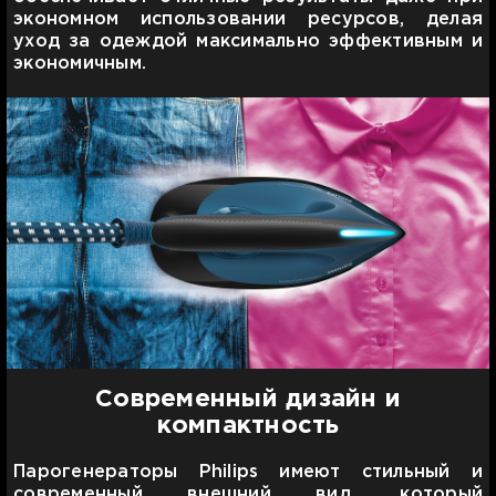
экономном использовании ресурсов, делая
уход за одеждой максимально эффективным и
экономичным.
Современный дизайн и
компактность
Парогенераторы Philips имеют стильный и
современный внешний вид, который