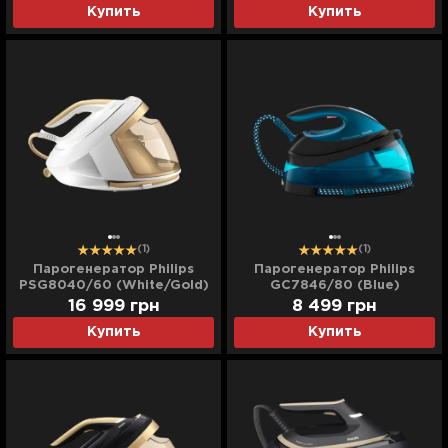
Купить
Купить
(1)
(1)
Парогенератор Philips
Парогенератор Philips
PSG8040/60 (White/Gold)
GC7846/80 (Blue)
16 999
грн
8 499
грн
Купить
Купить