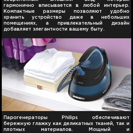
гармонично вписывается в любой интерьер.
Компактные размеры позволяют удобно
хранить устройство даже в небольших
помещениях, а привлекательный дизайн
добавляет элегантности вашему быту.
Парогенераторы Philips обеспечивают
бережную глажку как деликатных тканей, так и
плотных материалов. Мощный и