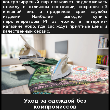
контролируемый пар позволяет поддерживать
одежду в отличном состоянии, сохраняя её
внешний вид и продлевая срок службы
изделий. Наиболее выгодно купить
парогенераторы Philips можно в интернет-
магазине Ябко, где вас ждут приятные цены и
качественный сервис.
Уход за одеждой без
компромиссов