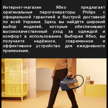
Интернет-магазин Ябко предлагает
оригинальные парогенераторы Philips с
официальной гарантией и быстрой доставкой
по всей Украине. Здесь вы найдёте широкий
выбор моделей, которые обеспечивают
высококачественный уход за одеждой и
комфорт в использовании. Выбирая Ябко, вы
получаете надёжное, современное и
эффективное устройство для ежедневного
применения.