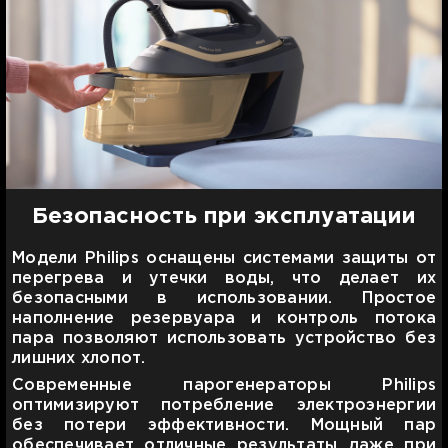
Безопасность при эксплуатации
Модели Philips оснащены системами защиты от
перегрева и утечки воды, что делает их
безопасными в использовании. Простое
наполнение резервуара и контроль потока
пара позволяют использовать устройство без
лишних хлопот.
Современные парогенераторы Philips
оптимизируют потребление электроэнергии
без потери эффективности. Мощный пар
обеспечивает отличные результаты даже при