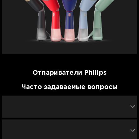
Отпариватели Philips
Часто задаваемые вопросы