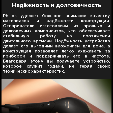
Надёжность и долговечность
Philips уделяет большое внимание качеству
материалов и надёжности конструкции.
Отпариватели изготовлены из прочных и
долговечных компонентов, что обеспечивает
стабильную работу на протяжении
длительного времени. Надёжность устройства
делает его выгодным вложением для дома, а
конструкция позволяет легко ухаживать за
прибором и поддерживать его в чистоте.
Благодаря этому вы получаете устройство,
которое служит годами, не теряя своих
технических характеристик.