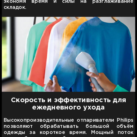
экономя время и силы на разглаживание
складок.
Скорость и эффективность для
ежедневного ухода
Высокопроизводительные отпариватели Philips
позволяют обрабатывать большой объём
одежды за короткое время. Мощный поток