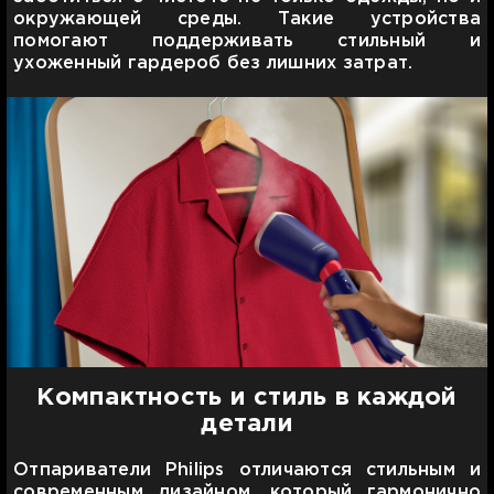
окружающей среды. Такие устройства
помогают поддерживать стильный и
ухоженный гардероб без лишних затрат.
Компактность и стиль в каждой
детали
Отпариватели Philips отличаются стильным и
современным дизайном, который гармонично