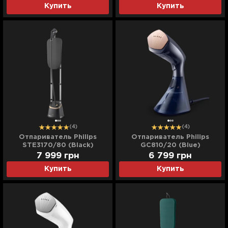
Купить
Купить
(4)
(4)
Отпариватель Philips
Отпариватель Philips
STE3170/80 (Black)
GC810/20 (Blue)
7 999
грн
6 799
грн
Купить
Купить