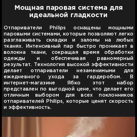
Мощная паровая система для
идеальной гладкости
Отпариватели Philips оснащены мощными
паровыми системами, которые позволяют легко
разглаживать складки и заломы на любых
тканях. Интенсивный пар быстро проникает в
волокна ткани, сокращая время обработки
одежды и обеспечивая равномерный
результат. Технология высокой эффективности
делает отпариватели незаменимыми для
ежедневного ухода за гардеробом. В
интернет-магазине Ябко этот набор
представлен по выгодной цене, что делает его
отличным выбором для всех поклонников
отпаривателей Philips, которые ценят скорость
и эффективность.