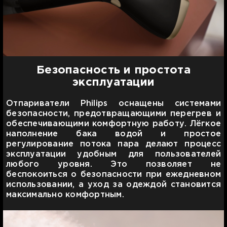
Безопасность и простота
эксплуатации
Отпариватели Philips оснащены системами
безопасности, предотвращающими перегрев и
обеспечивающими комфортную работу. Лёгкое
наполнение бака водой и простое
регулирование потока пара делают процесс
эксплуатации удобным для пользователей
любого уровня. Это позволяет не
беспокоиться о безопасности при ежедневном
использовании, а уход за одеждой становится
максимально комфортным.