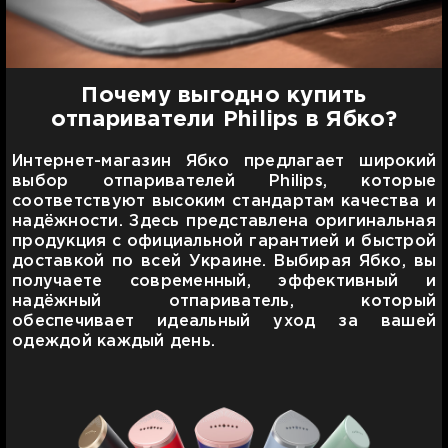
Почему выгодно купить
отпариватели Philips в Ябко?
Интернет-магазин Ябко предлагает широкий
выбор отпаривателей Philips, которые
соответствуют высоким стандартам качества и
надёжности. Здесь представлена оригинальная
продукция с официальной гарантией и быстрой
доставкой по всей Украине. Выбирая Ябко, вы
получаете современный, эффективный и
надёжный отпариватель, который
обеспечивает идеальный уход за вашей
одеждой каждый день.