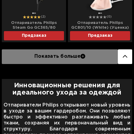
(2)
(0)
Отпариватель Philips
Отпариватель Philips
Steam Go GC365/80
GC801/10 (White) (Уценка)
Предзаказ
Предзаказ
Показать больше
Инновационные решения для
идеального ухода за одеждой
Отпариватели Philips открывают новый уровень
в уходе за вашим гардеробом. Они позволяют
быстро и эффективно разглаживать любые
ткани, сохраняя их первоначальный вид и
структуру. Благодаря современным