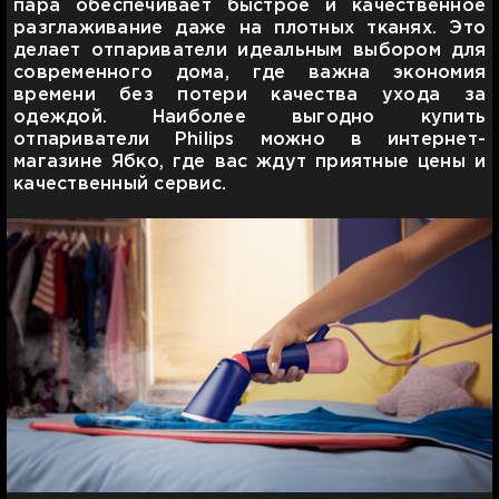
пара обеспечивает быстрое и качественное
разглаживание даже на плотных тканях. Это
делает отпариватели идеальным выбором для
современного дома, где важна экономия
времени без потери качества ухода за
одеждой. Наиболее выгодно купить
отпариватели Philips можно в интернет-
магазине Ябко, где вас ждут приятные цены и
качественный сервис.