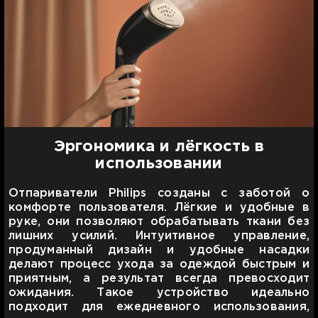
Эргономика и лёгкость в
использовании
Отпариватели Philips созданы с заботой о
комфорте пользователя. Лёгкие и удобные в
руке, они позволяют обрабатывать ткани без
лишних усилий. Интуитивное управление,
продуманный дизайн и удобные насадки
делают процесс ухода за одеждой быстрым и
приятным, а результат всегда превосходит
ожидания. Такое устройство идеально
подходит для ежедневного использования,