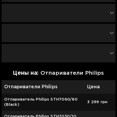
Цены на:
Отпариватели Philips
Отпариватели Philips
Цена
Отпариватель Philips STH7060/80
3 299
грн
(Black)
Отпариватель Philips STH7030/10