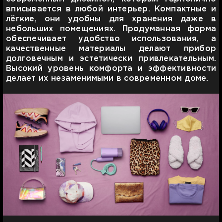
вписывается в любой интерьер. Компактные и
лёгкие, они удобны для хранения даже в
небольших помещениях. Продуманная форма
обеспечивает удобство использования, а
качественные материалы делают прибор
долговечным и эстетически привлекательным.
Высокий уровень комфорта и эффективности
делает их незаменимыми в современном доме.