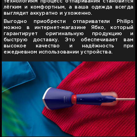
технологиям процесс отпаривания становится
лёгким и комфортным, а ваша одежда всегда
выглядит аккуратно и ухоженно.
Выгодно приобрести отпариватели Philips
можно в интернет-магазине Ябко, который
гарантирует оригинальную продукцию и
быструю доставку. Это обеспечивает вам
высокое качество и надёжность при
ежедневном использовании устройства.