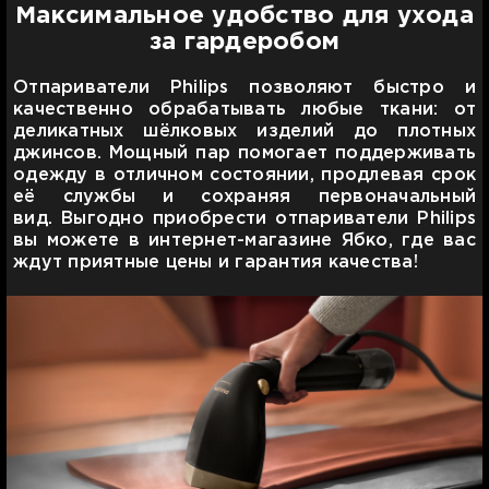
Максимальное удобство для ухода
за гардеробом
Отпариватели Philips позволяют быстро и
качественно обрабатывать любые ткани: от
деликатных шёлковых изделий до плотных
джинсов. Мощный пар помогает поддерживать
одежду в отличном состоянии, продлевая срок
её службы и сохраняя первоначальный
вид. Выгодно приобрести отпариватели Philips
вы можете в интернет-магазине Ябко, где вас
ждут приятные цены и гарантия качества!