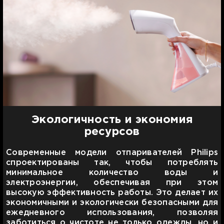
Экологичность и экономия
ресурсов
Современные модели отпаривателей Philips
спроектированы так, чтобы потреблять
минимальное количество воды и
электроэнергии, обеспечивая при этом
высокую эффективность работы. Это делает их
экономичными и экологически безопасными для
ежедневного использования, позволяя
заботиться о чистоте не только одежды, но и