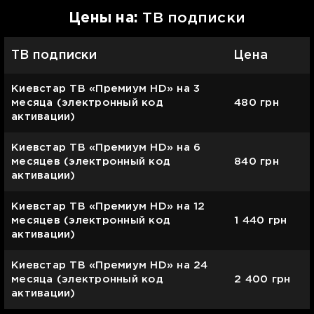
Цены на:
ТВ подписки
ТВ подписки
Цена
Киевстар ТВ «Премиум HD» на 3
месяца (электронный код
480
грн
активации)
Киевстар ТВ «Премиум HD» на 6
месяцев (электронный код
840
грн
активации)
Киевстар ТВ «Премиум HD» на 12
месяцев (электронный код
1 440
грн
активации)
Киевстар ТВ «Премиум HD» на 24
месяца (электронный код
2 400
грн
активации)