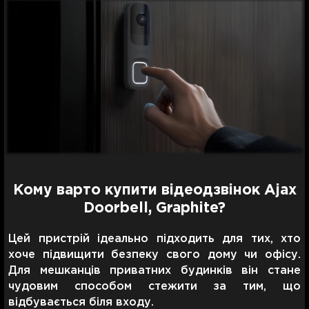
Кому варто купити відеодзвінок Ajax
Doorbell, Graphite?
Цей пристрій ідеально підходить для тих, хто
хоче підвищити безпеку свого дому чи офісу.
Для мешканців приватних будинків він стане
чудовим способом стежити за тим, що
відбувається біля входу.