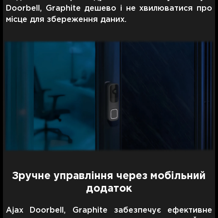
Doorbell, Graphite дешево і не хвилюватися про
місце для збереження даних.
Зручне управління через мобільний
додаток
Ajax Doorbell, Graphite забезпечує ефективне