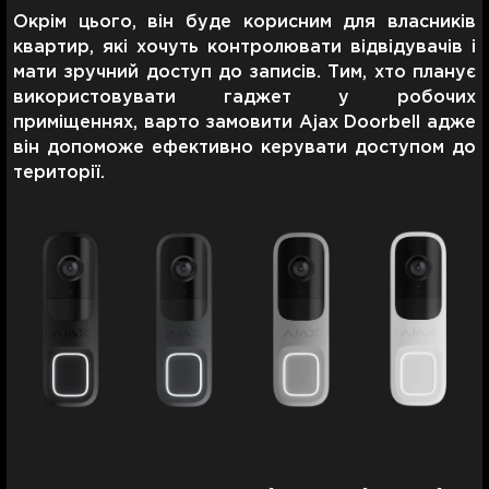
Окрім цього, він буде корисним для власників
квартир, які хочуть контролювати відвідувачів і
мати зручний доступ до записів. Тим, хто планує
використовувати гаджет у робочих
приміщеннях, варто замовити Ajax Doorbell адже
він допоможе ефективно керувати доступом до
території.