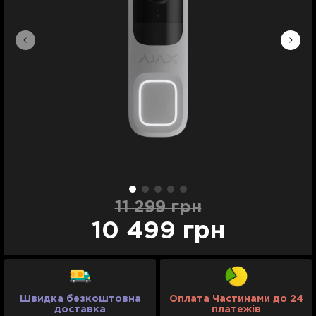
11 299 грн
10 499 грн
Швидка безкоштовна
Оплата Частинами до 24
доставка
платежів