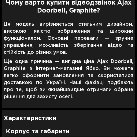
Чому варто купити відеодзвінок Ajax
Doorbell, Graphite?
Ця модель вирізняється стильним дизайном,
високою якістю зображення та широким
функціоналом. Основні переваги — зручне
управління, можливість зберігання відео та
стійкість до різних умов.
Ще одна причина — вигідна ціна Ajax Doorbell,
Graphite в інтернет-магазині Ябко. Ви можете
легко оформити замовлення та скористатися
доставкою по Україні. Наші фахівці подбають
про те, щоб ви якнайшвидше отримали обране
рішення для захисту оселі.
Характеристики
Корпус та габарити