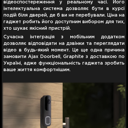
відеоспостереження у реальному часі. Його
інтелектуальна система дозволяє бути в курсі
подій біля дверей, де б ви не перебували. Ціна на
гаджет робить його доступним вибором для тих,
хто шукає якісний пристрій.
Сучасна інтеграція з мобільним додатком
дозволяє відповідати на дзвінки та переглядати
відео в будь-який момент. Це ще одна причина
замовити Ajax Doorbell, Graphite з доставкою по
Україні, адже функціональність гаджета зробить
ваше життя комфортнішим.