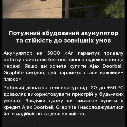
Потужний вбудований акумулятор
та стійкість до зовнішніх умов
Акумулятор на 5000 мАг гарантує тривалу
роботу пристрою без постійного підключення до
мережі. Якщо ви хочете купити Ajax Doorbell,
Graphite вигідно, цей параметр стане важливим
плюсом.
Робочий діапазон температур від -20 до +50 °С
дозволяє використовувати пристрій у будь-яких
умовах. Завдяки цьому ви зможете купити в
кредит Ajax Doorbell, Graphite і насолоджуватися
його надійністю та довговічністю.