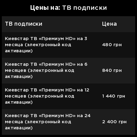
Цены на:
ТВ подписки
ТВ подписки
Цена
Киевстар ТВ «Премиум HD» на 3
месяца (электронный код
480
грн
активации)
Киевстар ТВ «Премиум HD» на 6
месяцев (электронный код
840
грн
активации)
Киевстар ТВ «Премиум HD» на 12
месяцев (электронный код
1 440
грн
активации)
Киевстар ТВ «Премиум HD» на 24
месяца (электронный код
2 400
грн
активации)