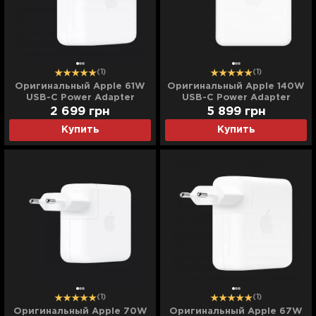
(1)
(1)
Оригинальный Apple 61W
Оригинальный Apple 140W
USB-C Power Adapter
USB-C Power Adapter
(MNF72)
(MLYU3)
2 699
грн
5 899
грн
Купить
Купить
(1)
(1)
Оригинальный Apple 70W
Оригинальный Apple 67W