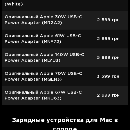
(White)
Оригинальный Apple 30W USB-C
2 599
грн
Power Adapter (MR2A2)
Оригинальный Apple 61W USB-C
2 699
грн
Power Adapter (MNF72)
Оригинальный Apple 140W USB-C
5 899
грн
Power Adapter (MLYU3)
Оригинальный Apple 70W USB-C
3 599
грн
Power Adapter (MQLN3)
Оригинальный Apple 67W USB-C
2 999
грн
Power Adapter (MKU63)
Зарядные устройства для Mac в
городе