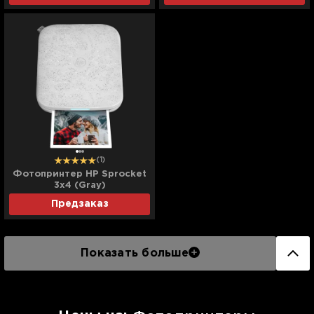
(1)
Фотопринтер HP Sprocket
3x4 (Gray)
Предзаказ
Показать больше