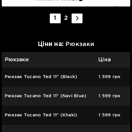
1
2
Цiни на:
Рюкзаки
Рюкзаки
Ціна
Рюкзак Tucano Ted 11" (Black)
1 599
грн
Рюкзак Tucano Ted 11" (Navi Blue)
1 599
грн
Рюкзак Tucano Ted 11" (Khaki)
1 599
грн