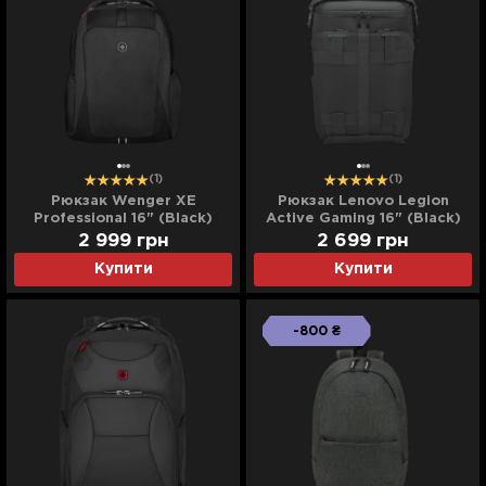
(1)
(1)
Рюкзак Wenger XE
Рюкзак Lenovo Legion
Professional 16" (Black)
Active Gaming 16" (Black)
2 999
грн
2 699
грн
Купити
Купити
-800 ₴