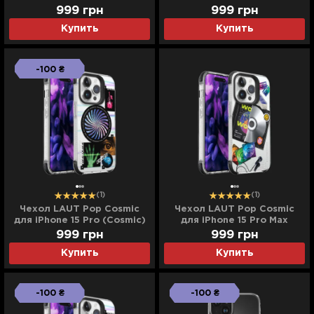
999
грн
999
грн
Купить
Купить
-100 ₴
(1)
(1)
Чехол LAUT Pop Cosmic
Чехол LAUT Pop Cosmic
для iPhone 15 Pro (Cosmic)
для iPhone 15 Pro Max
(Retro Мusic)
999
грн
999
грн
Купить
Купить
-100 ₴
-100 ₴