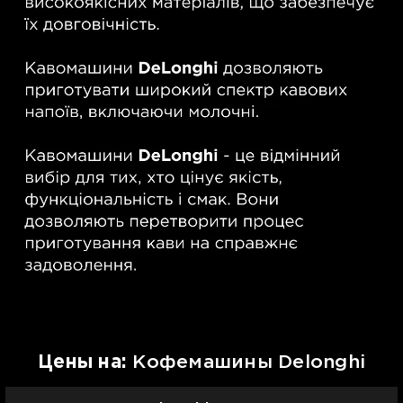
Цены на:
Кофемашины Delonghi