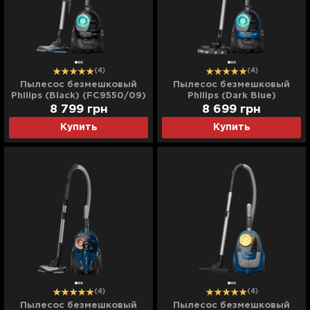
(4)
(4)
Пылесос безмешковый
Пылесос безмешковый
Philips (Black) (FC9550/09)
Philips (Dark Blue)
(FC9557/09)
8 799
грн
8 699
грн
Купить
Купить
(4)
(4)
Пылесос безмешковый
Пылесос безмешковый