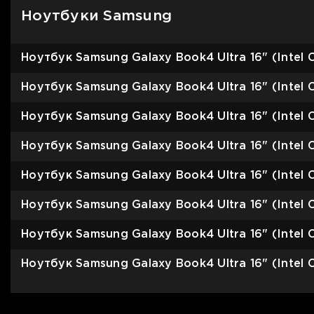
Ноутбуки Samsung
Ноутбук Samsung Galaxy Book4 Ultra 16" (Intel
Ноутбук Samsung Galaxy Book4 Ultra 16" (Inte
Ноутбук Samsung Galaxy Book4 Ultra 16" (Inte
Ноутбук Samsung Galaxy Book4 Ultra 16" (Inte
Ноутбук Samsung Galaxy Book4 Ultra 16" (Intel
Ноутбук Samsung Galaxy Book4 Ultra 16" (Intel
Ноутбук Samsung Galaxy Book4 Ultra 16" (Intel
Ноутбук Samsung Galaxy Book4 Ultra 16" (Intel