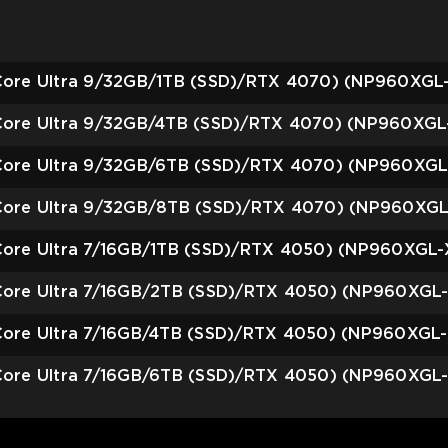
 Core Ultra 9/32GB/1TB (SSD)/RTX 4070) (NP960XGL
l Core Ultra 9/32GB/4TB (SSD)/RTX 4070) (NP960XG
l Core Ultra 9/32GB/6TB (SSD)/RTX 4070) (NP960XG
l Core Ultra 9/32GB/8TB (SSD)/RTX 4070) (NP960XG
 Core Ultra 7/16GB/1TB (SSD)/RTX 4050) (NP960XGL
 Core Ultra 7/16GB/2TB (SSD)/RTX 4050) (NP960XGL
 Core Ultra 7/16GB/4TB (SSD)/RTX 4050) (NP960XGL
 Core Ultra 7/16GB/6TB (SSD)/RTX 4050) (NP960XGL