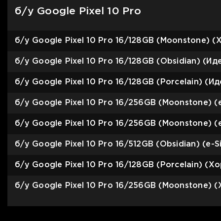
б/у Google Pixel 10 Pro
б/у Google Pixel 10 Pro 16/128GB (Moonstone) 
б/у Google Pixel 10 Pro 16/128GB (Obsidian) (И
б/у Google Pixel 10 Pro 16/128GB (Porcelain) (
б/у Google Pixel 10 Pro 16/256GB (Moonstone) 
б/у Google Pixel 10 Pro 16/256GB (Moonstone) 
б/у Google Pixel 10 Pro 16/512GB (Obsidian) (e
б/у Google Pixel 10 Pro 16/128GB (Porcelain) (
б/у Google Pixel 10 Pro 16/256GB (Moonstone)