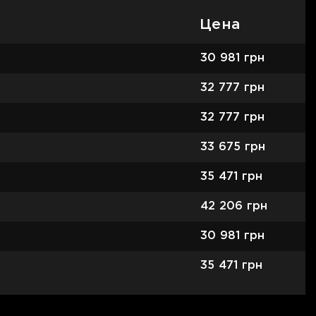
Цена
30 981
грн
32 777
грн
32 777
грн
33 675
грн
35 471
грн
42 206
грн
30 981
грн
35 471
грн