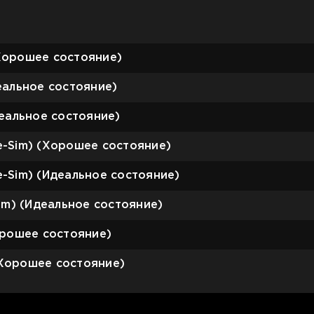
(Хорошее состояние)
деальное состояние)
Идеальное состояние)
(e-Sim) (Хорошее состояние)
(e-Sim) (Идеальное состояние)
-Sim) (Идеальное состояние)
Хорошее состояние)
 (Хорошее состояние)