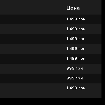
Цена
1 499
грн
1 499
грн
1 499
грн
1 499
грн
1 499
грн
999
грн
999
грн
1 499
грн