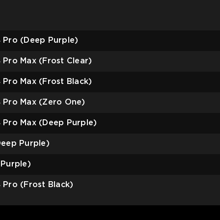
 Pro (Deep Purple)
 Pro Max (Frost Clear)
 Pro Max (Frost Black)
4 Pro Max (Zero One)
4 Pro Max (Deep Purple)
Deep Purple)
 Purple)
 Pro (Frost Black)