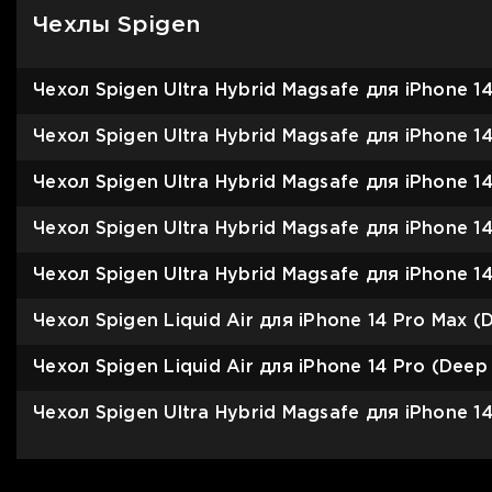
Чехлы Spigen
Чехол Spigen Ultra Hybrid Magsafe для iPhone 14
Чехол Spigen Ultra Hybrid Magsafe для iPhone 14
Чехол Spigen Ultra Hybrid Magsafe для iPhone 14
Чехол Spigen Ultra Hybrid Magsafe для iPhone 1
Чехол Spigen Ultra Hybrid Magsafe для iPhone 1
Чехол Spigen Liquid Air для iPhone 14 Pro Max (
Чехол Spigen Liquid Air для iPhone 14 Pro (Deep
Чехол Spigen Ultra Hybrid Magsafe для iPhone 14