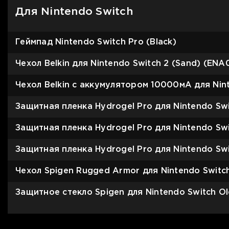
Для Nintendo Switch
Геймпад Nintendo Switch Pro (Black)
Чехол Belkin для Nintendo Switch 2 (Sand) (EN
Чехол Belkin с аккумулятором 10000мА для Nin
Защитная пленка Hydrogel Pro для Nintendo Swi
Защитная пленка Hydrogel Pro для Nintendo Switc
Защитная пленка Hydrogel Pro для Nintendo Swit
Чехол Spigen Rugged Armor для Nintendo Switch
Защитное стекло Spigen для Nintendo Switch O