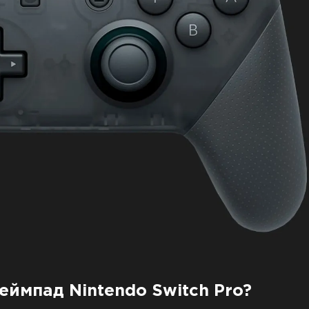
геймпад Nintendo Switch Pro?