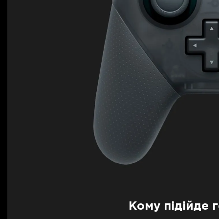
Кому підійде 