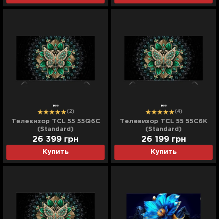
(2)
(4)
Телевизор TCL 55 55Q6C
Телевизор TCL 55 55C6K
(Standard)
(Standard)
26 399
грн
26 199
грн
Купить
Купить