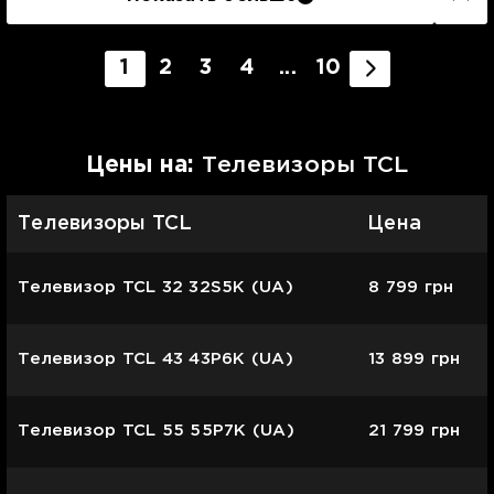
1
2
3
4
...
10
Цены на:
Телевизоры TCL
Телевизоры TCL
Цена
Телевизор TCL 32 32S5K (UA)
8 799
грн
Телевизор TCL 43 43P6K (UA)
13 899
грн
Телевизор TCL 55 55P7K (UA)
21 799
грн