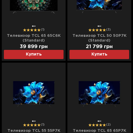
(1)
(3)
Телевизор TCL 65 65C6K
Телевизор TCL 50 50P7K
(Standard)
(Standard)
39 899
грн
21 799
грн
Купить
Купить
(1)
(2)
Телевизор TCL 55 55P7K
Телевизор TCL 65 65P7K