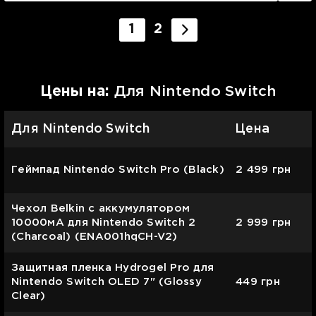
1
2
Цены на:
Для Nintendo Switch
Для Nintendo Switch
Цена
Геймпад Nintendo Switch Pro (Black)
2 499
грн
Чехол Belkin с аккумулятором
10000мА для Nintendo Switch 2
2 999
грн
(Charcoal) (ENA001hqCH-V2)
Защитная пленка Hydrogel Pro для
Nintendo Switch OLED 7" (Glossy
449
грн
Clear)