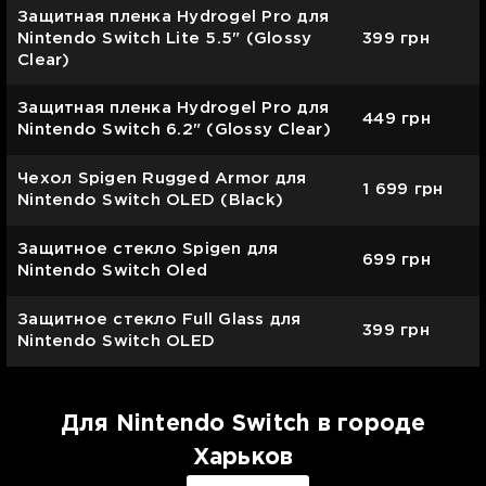
Защитная пленка Hydrogel Pro для
Nintendo Switch Lite 5.5" (Glossy
399
грн
Clear)
Защитная пленка Hydrogel Pro для
449
грн
Nintendo Switch 6.2" (Glossy Clear)
Чехол Spigen Rugged Armor для
1 699
грн
Nintendo Switch OLED (Black)
Защитное стекло Spigen для
699
грн
Nintendo Switch Oled
Защитное стекло Full Glass для
399
грн
Nintendo Switch OLED
Для Nintendo Switch в городе
Харьков