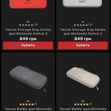
(0)
(0)
Чехол Storage Bag Series
Чехол Storage Bag Series
для Nintendo Switch 2
для Nintendo Switch 2
(Red)
(White)
849
грн
849
грн
Купить
Купить
(1)
(1)
Чехол Belkin для Nintendo
Чехол Belkin для Nintendo