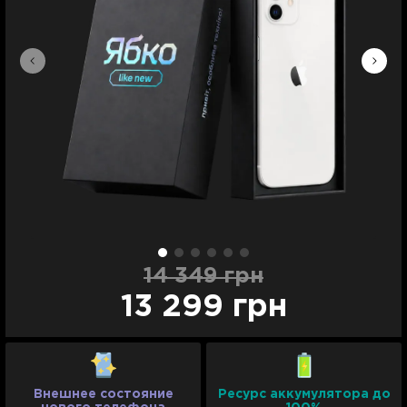
14 349 грн
13 299 грн
Внешнее состояние
Ресурс аккумулятора до