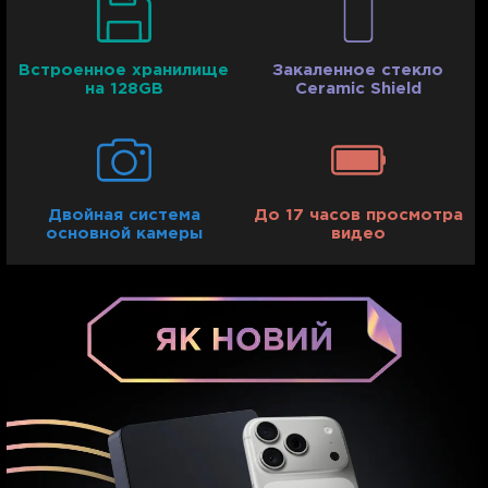
Встроенное хранилище
Закаленное стекло
на 128GB
Ceramic Shield
Двойная система
До 17 часов просмотра
основной камеры
видео