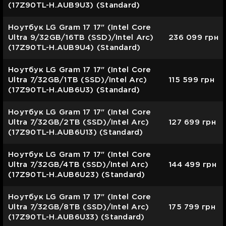
(17Z90TL-H.AUB9U3) (Standard)
Ноутбук LG Gram 17 17" (Intel Core
Ultra 9/32GB/16TB (SSD)/Intel Arc)
236 099
грн
(17Z90TL-H.AUB9U4) (Standard)
Ноутбук LG Gram 17 17" (Intel Core
Ultra 7/32GB/1TB (SSD)/Intel Arc)
115 599
грн
(17Z90TL-H.AUB6U3) (Standard)
Ноутбук LG Gram 17 17" (Intel Core
Ultra 7/32GB/2TB (SSD)/Intel Arc)
127 699
грн
(17Z90TL-H.AUB6U13) (Standard)
Ноутбук LG Gram 17 17" (Intel Core
Ultra 7/32GB/4TB (SSD)/Intel Arc)
144 499
грн
(17Z90TL-H.AUB6U23) (Standard)
Ноутбук LG Gram 17 17" (Intel Core
Ultra 7/32GB/8TB (SSD)/Intel Arc)
175 799
грн
(17Z90TL-H.AUB6U33) (Standard)