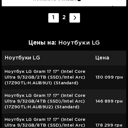
1
2
Цены на:
Ноутбуки LG
Ноутбуки LG
Цена
Ноутбук LG Gram 17 17" (Intel Core
Ultra 9/32GB/2TB (SSD)/Intel Arc)
130 099
грн
(17Z90TL-H.AUB9U1) (Standard)
Ноутбук LG Gram 17 17" (Intel Core
Ultra 9/32GB/4TB (SSD)/Intel Arc)
146 899
грн
(17Z90TL-H.AUB9U2) (Standard)
Ноутбук LG Gram 17 17" (Intel Core
Ultra 9/32GB/8TB (SSD)/Intel Arc)
178 299
грн