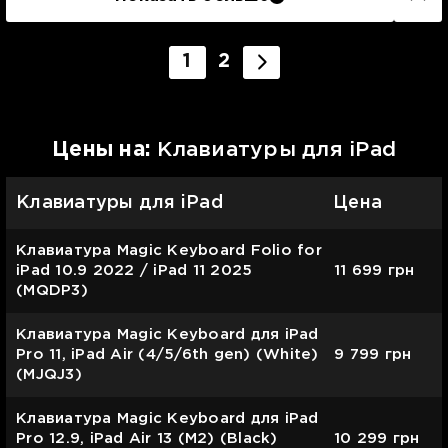
1
2
Цены на:
Клавиатуры для iPad
Клавиатуры для iPad
Цена
Клавиатура Magic Keyboard Folio for
iPad 10.9 2022 / iPad 11 2025
11 699
грн
(MQDP3)
Клавиатура Magic Keyboard для iPad
Pro 11, iPad Air (4/5/6th gen) (White)
9 799
грн
(MJQJ3)
Клавиатура Magic Keyboard для iPad
Pro 12.9, iPad Air 13 (M2) (Black)
10 299
грн