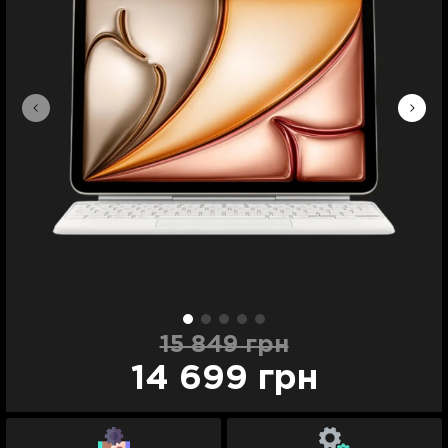
15 849 грн
14 699 грн