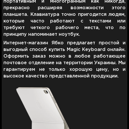
портативным и многогранным как никогда,
прекрасно расширяя возможности этого
планшета. Клавиатура точно пригодится людям,
которые часто работают с текстами или
требуют четкого рабочего места, что по
принципу напоминает ноутбук.
Интернет-магазин Ябко предлагает простой и
выгодный способ купить Magic Keyboard онлайн.
Оформить заказ можно в любое работающее
почтовое отделение на территории Украины. Мы
гарантируем не только хорошую цену, но и
высокое качество представленной продукции.