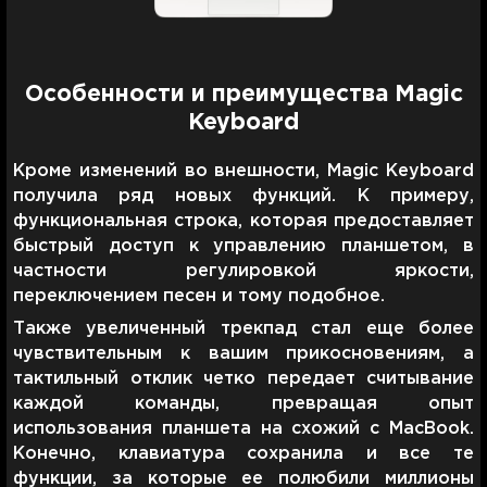
Особенности и преимущества Magic
Keyboard
Кроме изменений во внешности, Magic Keyboard
получила ряд новых функций. К примеру,
функциональная строка, которая предоставляет
быстрый доступ к управлению планшетом, в
частности регулировкой яркости,
переключением песен и тому подобное.
Также увеличенный трекпад стал еще более
чувствительным к вашим прикосновениям, а
тактильный отклик четко передает считывание
каждой команды, превращая опыт
использования планшета на схожий с MacBook.
Конечно, клавиатура сохранила и все те
функции, за которые ее полюбили миллионы