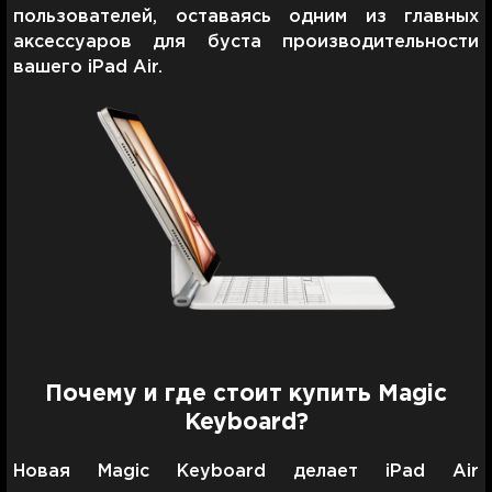
пользователей, оставаясь одним из главных
аксессуаров для буста производительности
вашего iPad Air.
Почему и где стоит купить Magic
Keyboard?
Новая Magic Keyboard делает iPad Air