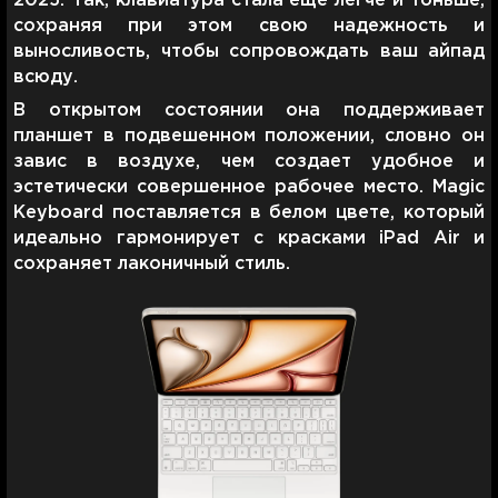
2025. Так, клавиатура стала еще легче и тоньше,
сохраняя при этом свою надежность и
выносливость, чтобы сопровождать ваш айпад
всюду.
В открытом состоянии она поддерживает
планшет в подвешенном положении, словно он
завис в воздухе, чем создает удобное и
эстетически совершенное рабочее место. Magic
Keyboard поставляется в белом цвете, который
идеально гармонирует с красками iPad Air и
сохраняет лаконичный стиль.