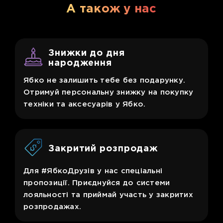
А також у нас
Знижки до дня
народження
Ябко не залишить тебе без подарунку.
Отримуй персональну знижку на покупку
техніки та аксесуарів у Ябко.
Закритий розпродаж
Для #ЯбкоДрузів у нас спеціальні
пропозиції. Приєднуйся до системи
лояльності та приймай участь у закритих
розпродажах.