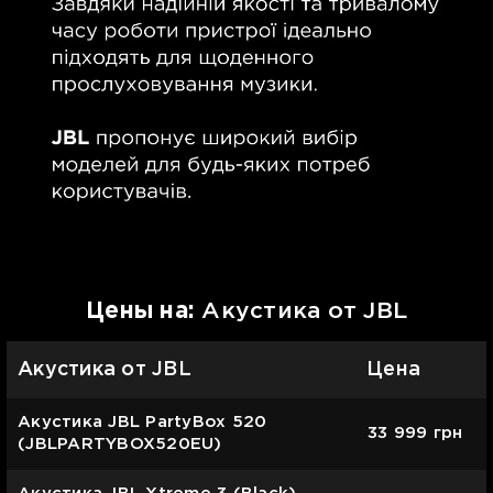
Цены на:
Акустика от JBL
Акустика от JBL
Цена
Акустика JBL PartyBox 520
33 999
грн
(JBLPARTYBOX520EU)