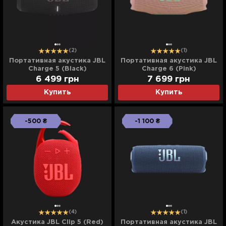
(2)
(1)
Портативная акустика JBL
Портативная акустика JBL
Charge 5 (Black)
Charge 6 (Pink)
6 499
грн
7 699
грн
Купить
Купить
-500 ₴
-1 100 ₴
(4)
(1)
Акустика JBL Clip 5 (Red)
Портативная акустика JBL