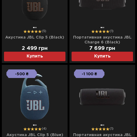
(5)
(1)
Акустика JBL Clip 5 (Black)
Портативная акустика JBL
Charge 6 (Black)
2 499
грн
7 699
грн
Купить
Купить
-500 ₴
-1 100 ₴
(4)
(1)
Акустика JBL Clip 5 (Blue)
Портативная акустика JBL