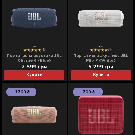
(1)
(1)
Портативна акустика JBL
Портативна акустика JBL
Charge 6 (Blue)
Flip 7 (White)
7 699
грн
5 299
грн
Купити
Купити
-1 300 ₴
-300 ₴