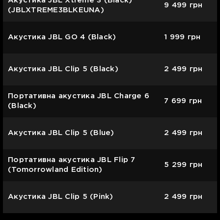
Акустика JBL Xtreme 3 (Black)
9 499
грн
(JBLXTREME3BLKEUNA)
Акустика JBL GO 4 (Black)
1 999
грн
Акустика JBL Clip 5 (Black)
2 499
грн
Портативна акустика JBL Charge 6
7 699
грн
(Black)
Акустика JBL Clip 5 (Blue)
2 499
грн
Портативна акустика JBL Flip 7
5 299
грн
(Tomorrowland Edition)
Акустика JBL Clip 5 (Pink)
2 499
грн