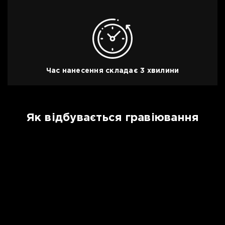
Час нанесення складає 3 хвилини
Як відбувається гравіювання