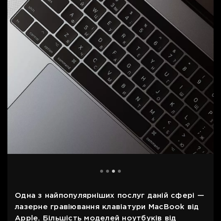
Одна з найпопулярніших послуг даній сфері —
лазерне гравіювання клавіатури MacBook від
Apple. Більшість моделей ноутбуків від