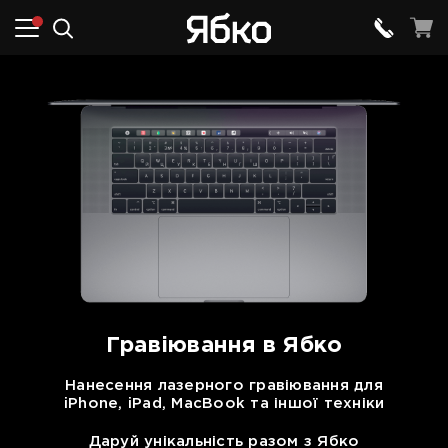
Гравіювання в Ябко
Нанесення лазерного гравіювання для
iPhone, iPad, MacBook та іншої техніки
Даруй унікальність разом з Ябко