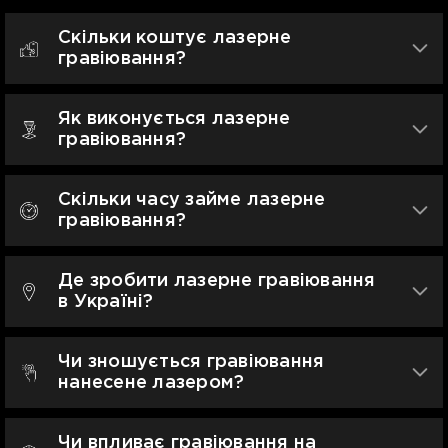
Скільки коштує лазерне
гравіювання?
Як виконується лазерне
гравіювання?
Скільки часу займе лазерне
гравіювання?
Де зробити лазерне гравіювання
в Україні?
Чи зношується гравіювання
нанесене лазером?
Чи впливає гравіювання на