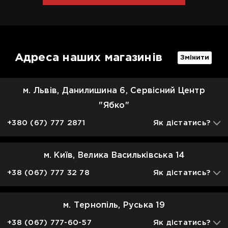
Адреса наших магазинів
Змінити
м. Львів, Данилишина 6, Сервісний Центр
"Ябко"
+380 (67) 777 2871
Як дістатись?
м. Київ, Велика Васильківська 14
+38 (067) 777 32 78
Як дістатись?
м. Тернопіль, Руська 19
+38 (067) 777-60-57
Як дістатись?