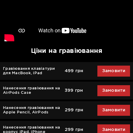
Ціни на гравіювання
Гравіювання клавіатури
499 грн
Замовити
для MacBook, iPad
Нанесення гравіювання на
399 грн
Замовити
AirPods Case
Нанесення гравіювання на
299 грн
Замовити
Apple Pencil, AirPods
Нанесення гравіювання на
299 грн
Замовити
корпус iPad, iPhone