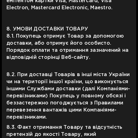
емітентом картки Visa, Mastercard, Visa
Electron, Mastercard Electronic, Maestro.
8. УМОВИ ДОСТАВКИ ТОВАРУ
8.1. Покупець отримує Товар за допомогою
доставки, або отримує його особисто.
Порядок оплати та отримання зазначений на
відповідній сторінці Веб-сайту.
8.2. При доставці Товарів в інші міста України
чи на території іншої країни, що виконується
іншими Службами доставки (далі Компаніями-
перевізниками) Покупець у повному обсязі і
беззастережно погоджується з Правилами
перевезення вантажів цими Компаніями-
перевізниками.
8.3. Факт отримання Товару та відсутність
претензій до якості Товару, який