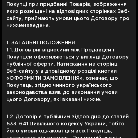
Покупці при придбанні Товарів, зображення
яких розміщені на відповідних сторінках Веб-
сайту, приймають умови цього Договору про
нижченаведене.
1. ЗАГАЛЬНІ ПОЛОЖЕННЯ
1.1. Договірні відносини між Продавцем і
Покупцем оформляються у вигляді Договору
публічної оферти. Натискання на сторінці
Веб-сайту у відповідному розділі кнопки
«ОФОРМИТИ ЗАМОВЛЕННЯ», означає, що
Покупець, згідно чинного українського
законодавства взяв до виконання умови
цього Договору, які вказані нижче.
1.2. Договір є публічним відповідно до статей
633, 641 Цивільного кодексу України, тобто
його умови однакові для всіх Покупців,