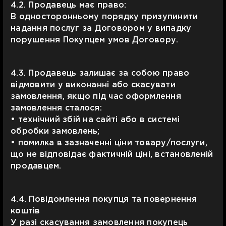
4.2. Продавець має право:
В односторонньому порядку призупинити
надання послуг за Договором у випадку
порушення Покупцем умов Договору.
4.3. Продавець залишає за собою право
відмовити у виконанні або скасувати
замовлення, якщо під час оформлення
замовлення сталося:
• технічний збій на сайті або в системі
обробки замовлень;
• помилка в зазначенні ціни товару/послуги,
що не відповідає фактичній ціні, встановленій
продавцем.
4.4. Повідомлення покупця та повернення
коштів
У разі скасування замовлення покупець