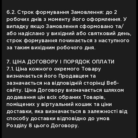
6.2. Строк формування Замовлення: до 2
робочих днів з моменту його оформлення. У
випадку якщо Замовлення сформовано та/
або надіслано у вихідний або святковий день,
строк формування починається з наступного
за таким вихідним робочого дня.
7. ЦІНА ДОГОВОРУ І ПОРЯДОК ОПЛАТИ
7.1. Ціна кожного окремого Товару
визначається його Продавцем та
зазначається на відповідній сторінці Веб-
сайту. Ціна Договору визначається шляхом
додавання цін всіх обраних Товарів,
поміщених у віртуальний кошик та ціни
доставки, яка визначається в залежності від
способу доставки відповідно до умов
Розділу 8 цього Договору.