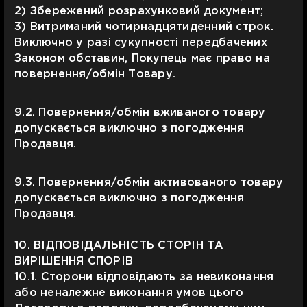
2) Збережений розрахунковий документ;
3) Витриманий чотирнадцятиденний строк.
Виключно у разі сукупності передбачених
Законом обставин, Покупець має право на
повернення/обмін Товару.
9.2. Повернення/обмін вживаного товару
допускається виключно з погодження
Продавця.
9.3. Повернення/обмін активованого товару
допускається виключно з погодження
Продавця.
10. ВІДПОВІДАЛЬНІСТЬ СТОРІН ТА
ВИРІШЕННЯ СПОРІВ
10.1. Сторони відповідають за невиконання
або неналежне виконання умов цього