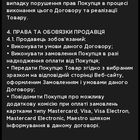
випадку порушення прав Покупця в процесі
виконання цього Договору та реалізації
Товару.
4. ПРАВА ТА ОБОВЯЗКИ ПРОДАВЦЯ
4.1. Продавець зобов’язаний:
• Виконувати умови даного Договору;
• Виконувати замовлення Покупця в разі
надходження оплати від Покупця;
• Передати Покупцю Товар згідно з вибраним
зразком на відповідній сторінці Веб-сайту,
оформленим Замовленням і умовами даного
Договору;
• Повідомити Покупця про можливу
додаткову комісію при оплаті замовлень
картками типу Mastercard, Visa, Visa Electron,
Mastercard Electronic, Maestro шляхом
інформування в даному договорі.