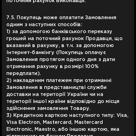
поточний рахунок Виконавця.
7.5. Покупець може оплатити Замовлення
одним з наступних способів:
1) за допомогою банківського переказу
грошей на поточний рахунок Продавця, що
вказаний в рахунку, в т.ч. за допомогою
Інтернет-банкінгу (Покупець оплачує
Замовлення протягом одного дня з дати
отримання рахунку в розмірі 100%
передплати).
2) накладеним платежем при отриманні
Замовлення в представництві служби
доставки на території України чи на
території іншої країни відповідно до місця
здійснення замовлення Товару.
3) Кредитною карткою наступного типу: Visa,
Visa Electron, Mastercard, Mastercard
Electronic, Maestro, або іншою картою, яка