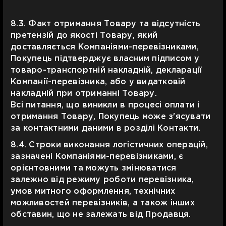
8.3. Факт отримання Товару та відсутність
претензій до якості Товару, який
доставляється Компаніями-перевізниками,
Покупець підтверджує власним підписом у
товаро-транспортній накладній, декларації
Компанії-перевізника, або у видатковій
накладній при отриманні Товару.
Всі питання, що виникли в процесі оплати і
отримання Товару, Покупець може з'ясувати
за контактними даними в розділі Контакти.
8.4. Строки виконання логістичних операцій,
зазначені Компаніями-перевізниками, є
орієнтовними та можуть змінюватися
залежно від режиму роботи перевізника,
умов митного оформлення, технічних
можливостей перевізників, а також інших
обставин, що не залежать від Продавця.