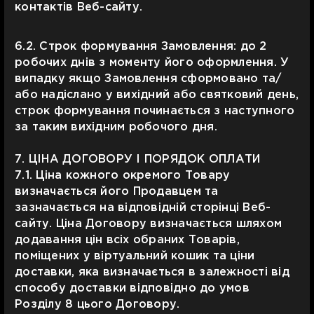
контактів Веб-сайту.
6.2. Строк формування Замовлення: до 2
робочих днів з моменту його оформлення. У
випадку якщо Замовлення сформовано та/
або надіслано у вихідний або святковий день,
строк формування починається з наступного
за таким вихідним робочого дня.
7. ЦІНА ДОГОВОРУ І ПОРЯДОК ОПЛАТИ
7.1. Ціна кожного окремого Товару
визначається його Продавцем та
зазначається на відповідній сторінці Веб-
сайту. Ціна Договору визначається шляхом
додавання цін всіх обраних Товарів,
поміщених у віртуальний кошик та ціни
доставки, яка визначається в залежності від
способу доставки відповідно до умов
Розділу 8 цього Договору.