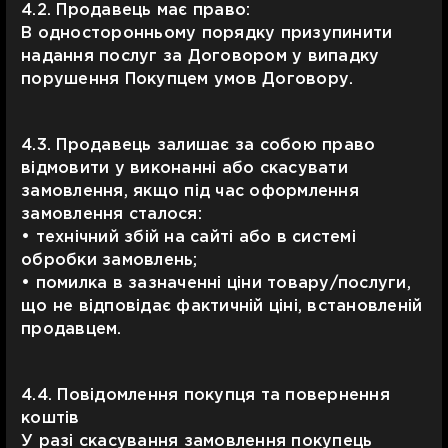
4.2. Продавець має право:
В односторонньому порядку призупинити
надання послуг за Договором у випадку
порушення Покупцем умов Договору.
4.3. Продавець залишає за собою право
відмовити у виконанні або скасувати
замовлення, якщо під час оформлення
замовлення сталося:
• технічний збій на сайті або в системі
обробки замовлень;
• помилка в зазначенні ціни товару/послуги,
що не відповідає фактичній ціні, встановленій
продавцем.
4.4. Повідомлення покупця та повернення
коштів
У разі скасування замовлення покупець