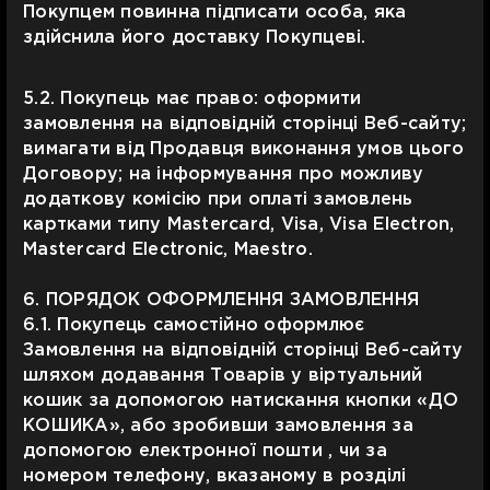
Покупцем повинна підписати особа, яка
здійснила його доставку Покупцеві.
5.2. Покупець має право: оформити
замовлення на відповідній сторінці Веб-сайту;
вимагати від Продавця виконання умов цього
Договору; на інформування про можливу
додаткову комісію при оплаті замовлень
картками типу Mastercard, Visa, Visa Electron,
Mastercard Electronic, Maestro.
6. ПОРЯДОК ОФОРМЛЕННЯ ЗАМОВЛЕННЯ
6.1. Покупець самостійно оформлює
Замовлення на відповідній сторінці Веб-сайту
шляхом додавання Товарів у віртуальний
кошик за допомогою натискання кнопки «ДО
КОШИКА», або зробивши замовлення за
допомогою електронної пошти , чи за
номером телефону, вказаному в розділі