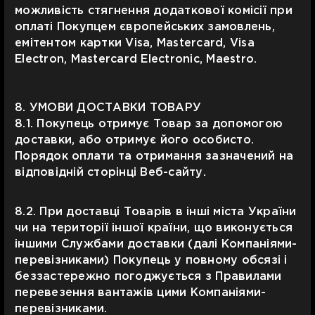
можливість стягнення додаткової комісії при
оплаті Покупцем європейських замовлень,
емітентом картки Visa, Mastercard, Visa
Electron, Mastercard Electronic, Maestro.
8. УМОВИ ДОСТАВКИ ТОВАРУ
8.1. Покупець отримує Товар за допомогою
доставки, або отримує його особисто.
Порядок оплати та отримання зазначений на
відповідній сторінці Веб-сайту.
8.2. При доставці Товарів в інші міста України
чи на території іншої країни, що виконується
іншими Службами доставки (далі Компаніями-
перевізниками) Покупець у повному обсязі і
беззастережно погоджується з Правилами
перевезення вантажів цими Компаніями-
перевізниками.