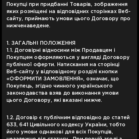
Покупці при придбанні Товарів, зображення
яких розміщені на відповідних сторінках Веб-
сайту, приймають умови цього Договору про
нижченаведене.
1. ЗАГАЛЬНІ ПОЛОЖЕННЯ
1.1. Договірні відносини між Продавцем і
Покупцем оформляються у вигляді Договору
публічної оферти. Натискання на сторінці
Веб-сайту у відповідному розділі кнопки
«ОФОРМИТИ ЗАМОВЛЕННЯ», означає, що
Покупець, згідно чинного українського
законодавства взяв до виконання умови
цього Договору, які вказані нижче.
1.2. Договір є публічним відповідно до статей
633, 641 Цивільного кодексу України, тобто
його умови однакові для всіх Покупців,