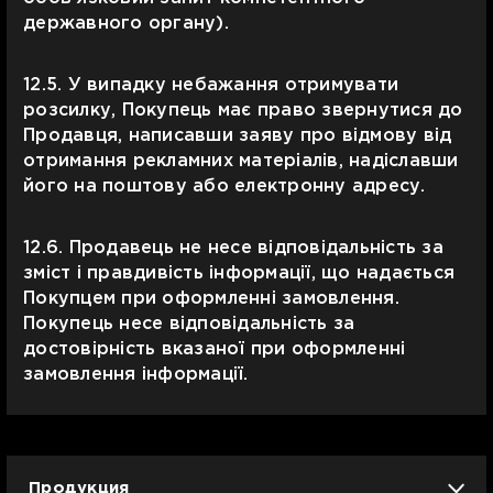
державного органу).
12.5. У випадку небажання отримувати
розсилку, Покупець має право звернутися до
Продавця, написавши заяву про відмову від
отримання рекламних матеріалів, надіславши
його на поштову або електронну адресу.
12.6. Продавець не несе відповідальність за
зміст і правдивість інформації, що надається
Покупцем при оформленні замовлення.
Покупець несе відповідальність за
достовірність вказаної при оформленні
замовлення інформації.
Продукция