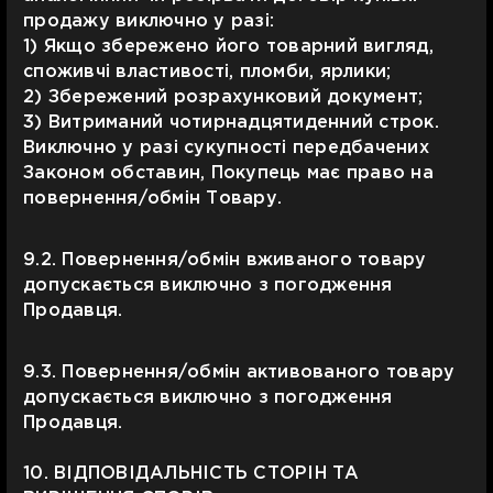
продажу виключно у разі:
1) Якщо збережено його товарний вигляд,
споживчі властивості, пломби, ярлики;
2) Збережений розрахунковий документ;
3) Витриманий чотирнадцятиденний строк.
Виключно у разі сукупності передбачених
Законом обставин, Покупець має право на
повернення/обмін Товару.
9.2. Повернення/обмін вживаного товару
допускається виключно з погодження
Продавця.
9.3. Повернення/обмін активованого товару
допускається виключно з погодження
Продавця.
10. ВІДПОВІДАЛЬНІСТЬ СТОРІН ТА