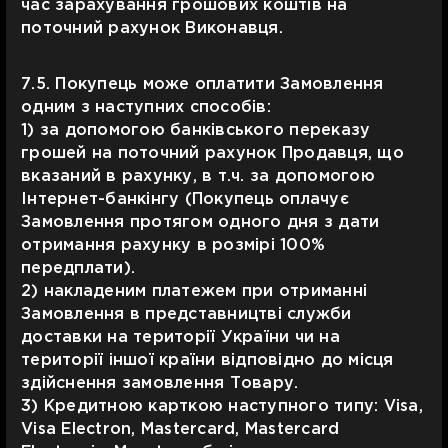
час зарахування грошових коштів на
поточний рахунок Виконавця.
7.5. Покупець може оплатити Замовлення
одним з наступних способів:
1) за допомогою банківського переказу
грошей на поточний рахунок Продавця, що
вказаний в рахунку, в т.ч. за допомогою
Інтернет-банкінгу (Покупець оплачує
Замовлення протягом одного дня з дати
отримання рахунку в розмірі 100%
передплати).
2) накладеним платежем при отриманні
Замовлення в представництві служби
доставки на території України чи на
території іншої країни відповідно до місця
здійснення замовлення Товару.
3) Кредитною карткою наступного типу: Visa,
Visa Electron, Mastercard, Mastercard