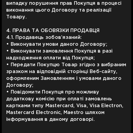
випадку порушення прав Покупця в процесі
виконання цього Договору та реалізації
Товару.
4. ПРАВА ТА ОБОВЯЗКИ ПРОДАВЦЯ
4.1. Продавець зобов’язаний:
• Виконувати умови даного Договору;
• Виконувати замовлення Покупця в разі
надходження оплати від Покупця;
• Передати Покупцю Товар згідно з вибраним
зразком на відповідній сторінці Веб-сайту,
оформленим Замовленням і умовами даного
Договору;
• Повідомити Покупця про можливу
додаткову комісію при оплаті замовлень
картками типу Mastercard, Visa, Visa Electron,
Mastercard Electronic, Maestro шляхом
інформування в даному договорі.