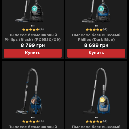
(4)
(4)
Пылесос безмешковый
Пылесос безмешковый
Philips (Black) (FC9550/09)
Philips (Dark Blue)
(FC9557/09)
8 799
грн
8 699
грн
Купить
Купить
(4)
(4)
Пылесос безмешковый
Пылесос безмешковый