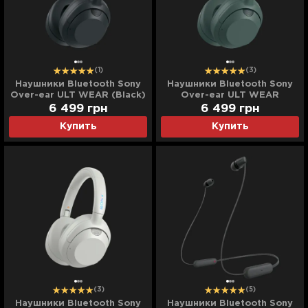
(1)
(3)
Наушники Bluetooth Sony
Наушники Bluetooth Sony
Over-ear ULT WEAR (Black)
Over-ear ULT WEAR
(Forest Gray)
6 499
грн
6 499
грн
Купить
Купить
(3)
(5)
Наушники Bluetooth Sony
Наушники Bluetooth Sony