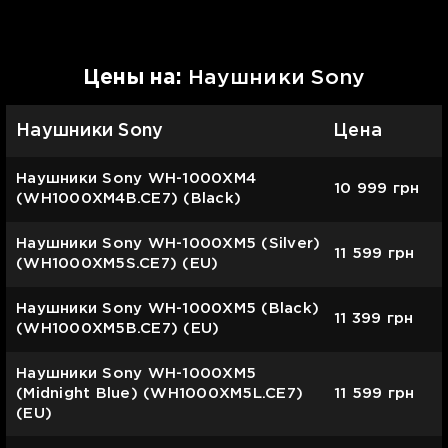
Цены на:
Наушники Sony
Наушники Sony
Цена
Наушники Sony WH-1000XM4
10 999
грн
(WH1000XM4B.CE7) (Black)
Наушники Sony WH-1000XM5 (Silver)
11 599
грн
(WH1000XM5S.CE7) (EU)
Наушники Sony WH-1000XM5 (Black)
11 399
грн
(WH1000XM5B.CE7) (EU)
Наушники Sony WH-1000XM5
(Midnight Blue) (WH1000XM5L.CE7)
11 599
грн
(EU)