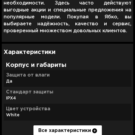
необходимости. Здесь часто действуют
выгодные акции и специальные предложения на
популярные модели. Покупая в Ябко, вы
выбираете надёжность, качество и сервис,
проверенный множеством довольных клиентов.
Характеристики
Корпус и габариты
Защита от влаги
Да
Стандарт защиты
IPX4
Цвет устройства
White
Все характеристики