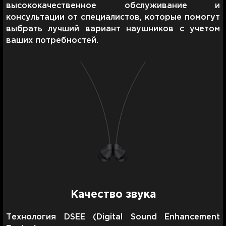
высококачественное обслуживание и
консультации от специалистов, которые помогут
выбрать лучший вариант наушников с учетом
ваших потребностей.
Качество звука
Технология DSEE (Digital Sound Enhancement