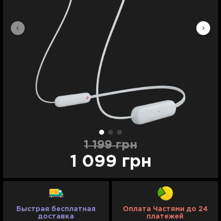
1 199 грн
1 099 грн
Быстрая бесплатная
Оплата Частями до 24
доставка
платежей