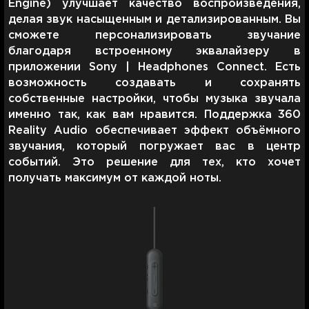
Engine) улучшает качество воспроизведения,
делая звук насыщенным и детализированным. Вы
сможете персонализировать звучание
благодаря встроенному эквалайзеру в
приложении Sony | Headphones Connect. Есть
возможность создавать и сохранять
собственные настройки, чтобы музыка звучала
именно так, как вам нравится. Поддержка 360
Reality Audio обеспечивает эффект объёмного
звучания, который погружает вас в центр
событий. Это решение для тех, кто хочет
получать максимум от каждой ноты.