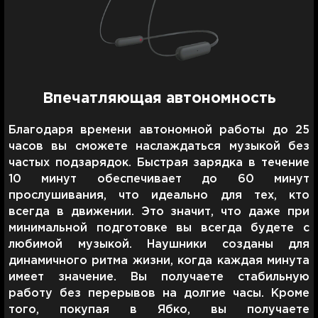
Впечатляющая автономность
Благодаря времени автономной работы до 25
часов вы сможете наслаждаться музыкой без
частых подзарядок. Быстрая зарядка в течение
10 минут обеспечивает до 60 минут
прослушивания, что идеально для тех, кто
всегда в движении. Это значит, что даже при
минимальной подготовке вы всегда будете с
любимой музыкой. Наушники созданы для
динамичного ритма жизни, когда каждая минута
имеет значение. Вы получаете стабильную
работу без перерывов на долгие часы. Кроме
того, покупая в Ябко, вы получаете