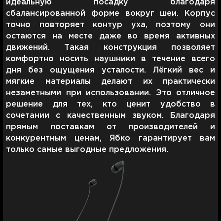
идеальную посадку благодаря
сбалансированной форме вокруг шеи. Корпус
точно повторяет контур уха, поэтому они
остаются на месте даже во время активных
движений. Такая конструкция позволяет
комфортно носить наушники в течение всего
дня без ощущения усталости. Лёгкий вес и
мягкие материалы делают их практически
незаметными при использовании. Это отличное
решение для тех, кто ценит удобство в
сочетании с качественным звуком. Благодаря
прямым поставкам от производителей и
конкурентным ценам, Ябко гарантирует вам
только самые выгодные предложения.