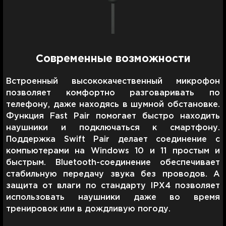
Современные возможности
Встроенный высококачественный микрофон
позволяет комфортно разговаривать по
телефону, даже находясь в шумной обстановке.
Функция Fast Pair помогает быстро находить
наушники и подключаться к смартфону.
Поддержка Swift Pair делает соединение с
компьютерами на Windows 10 и 11 простым и
быстрым. Bluetooth-соединение обеспечивает
стабильную передачу звука без проводов. А
защита от влаги по стандарту IPX4 позволяет
использовать наушники даже во время
тренировок или в дождливую погоду.