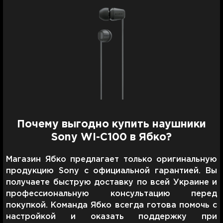
Почему выгодно купить наушники
Sony WI-C100 в Ябко?
Магазин Ябко предлагает только оригинальную
продукцию Sony с официальной гарантией. Вы
получаете быструю доставку по всей Украине и
профессиональную консультацию перед
покупкой. Команда Ябко всегда готова помочь с
настройкой и оказать поддержку при