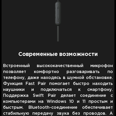
Современные возможности
Встроенный высококачественный микрофон
позволяет комфортно разговаривать по
телефону, даже находясь в шумной обстановке.
Функция Fast Pair помогает быстро находить
наушники и подключаться к смартфону.
Поддержка Swift Pair делает соединение с
компьютерами на Windows 10 и 11 простым и
быстрым. Bluetooth-соединение обеспечивает
стабильную передачу звука без проводов. А