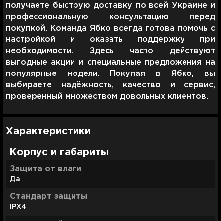
получаете быструю доставку по всей Украине и
профессиональную консультацию перед
покупкой. Команда Ябко всегда готова помочь с
настройкой и оказать поддержку при
необходимости. Здесь часто действуют
выгодные акции и специальные предложения на
популярные модели. Покупая в Ябко, вы
выбираете надёжность, качество и сервис,
проверенный множеством довольных клиентов.
Характеристики
Корпус и габариты
Защита от влаги
Да
Стандарт защиты
IPX4