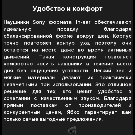
Удобство и комфорт
Наушники Sony формата In-ear обеспечивают
идеальную посадку благодаря
сбалансированной форме вокруг шеи. Корпус
точно повторяет контур уха, поэтому они
остаются на месте даже во время активных
движений. Такая конструкция позволяет
комфортно носить наушники в течение всего
дня без ощущения усталости. Лёгкий вес и
мягкие материалы делают их практически
незаметными при использовании. Это отличное
решение для тех, кто ценит удобство в
сочетании с качественным звуком. Благодаря
прямым поставкам от производителей и
конкурентным ценам, Ябко гарантирует вам
только самые выгодные предложения.