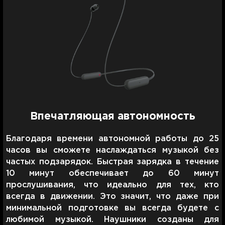
Впечатляющая автономность
Благодаря времени автономной работы до 25
часов вы сможете наслаждаться музыкой без
частых подзарядок. Быстрая зарядка в течение
10 минут обеспечивает до 60 минут
прослушивания, что идеально для тех, кто
всегда в движении. Это значит, что даже при
минимальной подготовке вы всегда будете с
любимой музыкой. Наушники созданы для