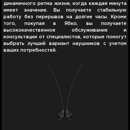
динамичного ритма жизни, когда каждая минута
имеет значение. Вы получаете стабильную
работу без перерывов на долгие часы. Кроме
того, покупая в Ябко, вы получаете
высококачественное обслуживание и
консультации от специалистов, которые помогут
выбрать лучший вариант наушников с учетом
ваших потребностей.