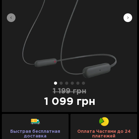
1 199 грн
1 099 грн
Быстрая бесплатная
Оплата Частями до 24
доставка
платежей