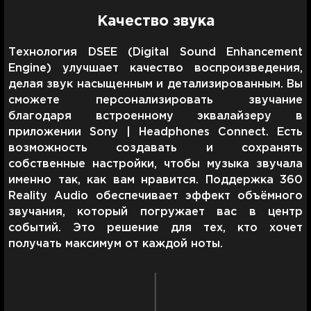
Качество звука
Технология DSEE (Digital Sound Enhancement
Engine) улучшает качество воспроизведения,
делая звук насыщенным и детализированным. Вы
сможете персонализировать звучание
благодаря встроенному эквалайзеру в
приложении Sony | Headphones Connect. Есть
возможность создавать и сохранять
собственные настройки, чтобы музыка звучала
именно так, как вам нравится. Поддержка 360
Reality Audio обеспечивает эффект объёмного
звучания, который погружает вас в центр
событий. Это решение для тех, кто хочет
получать максимум от каждой ноты.