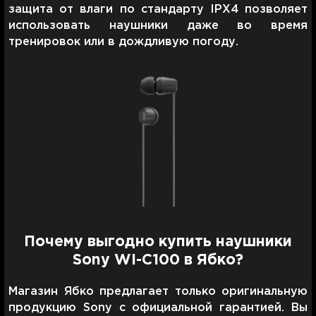
защита от влаги по стандарту IPX4 позволяет
использовать наушники даже во время
тренировок или в дождливую погоду.
Почему выгодно купить наушники
Sony WI-C100 в Ябко?
Магазин Ябко предлагает только оригинальную
продукцию Sony с официальной гарантией. Вы