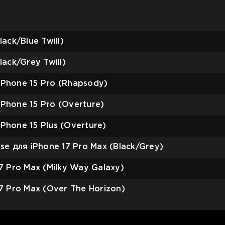
ack/Blue Twill)
lack/Grey Twill)
iPhone 15 Pro (Rhapsody)
Phone 15 Pro (Overture)
Phone 15 Plus (Overture)
se для iPhone 17 Pro Max (Black/Grey)
7 Pro Max (Milky Way Galaxy)
7 Pro Max (Over The Horizon)