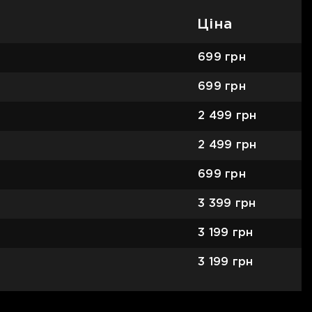
Ціна
699
грн
699
грн
2 499
грн
2 499
грн
699
грн
3 399
грн
3 199
грн
3 199
грн