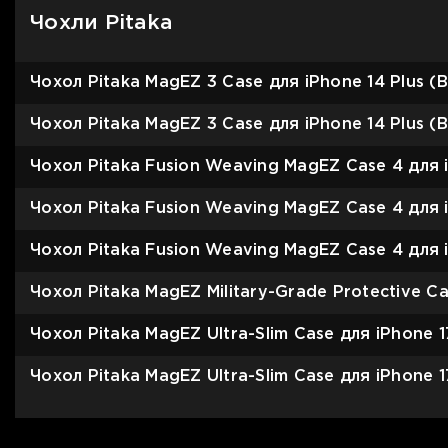
Чохли Pitaka
Чохол Pitaka MagEZ 3 Case для iPhone 14 Plus (Bl
Чохол Pitaka MagEZ 3 Case для iPhone 14 Plus (B
Чохол Pitaka Fusion Weaving MagEZ Case 4 для 
Чохол Pitaka Fusion Weaving MagEZ Case 4 для i
Чохол Pitaka Fusion Weaving MagEZ Case 4 для i
Чохол Pitaka MagEZ Military-Grade Protective Ca
Чохол Pitaka MagEZ Ultra-Slim Case для iPhone 1
Чохол Pitaka MagEZ Ultra-Slim Case для iPhone 1