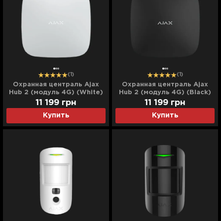
(1)
(1)
Охранная централь Ajax
Охранная централь Ajax
Hub 2 (модуль 4G) (White)
Hub 2 (модуль 4G) (Black)
11 199
грн
11 199
грн
Купить
Купить