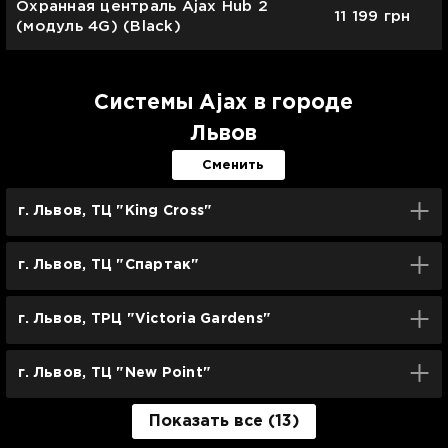
Охранная централь Ajax Hub 2
11 199
грн
(модуль 4G) (Black)
Системы Ajax в городе
Львов
Сменить
г. Львов, ТЦ "King Cross"
г. Львов, ТЦ "Спартак"
г. Львов, ТРЦ "Victoria Gardens"
г. Львов, ТЦ "New Point"
Показать все (13)