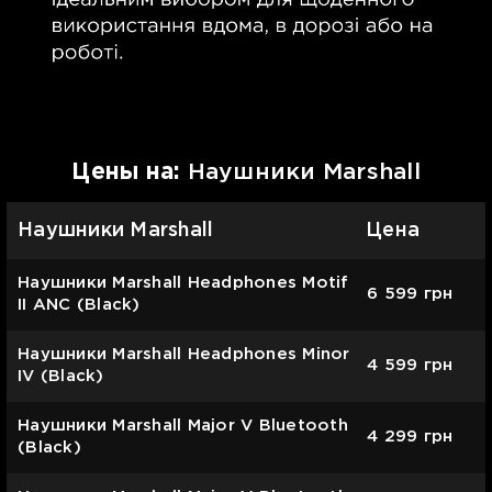
Цены на:
Наушники Marshall
Наушники Marshall
Цена
Наушники Marshall Headphones Motif
6 599
грн
II ANC (Black)
Наушники Marshall Headphones Minor
4 599
грн
IV (Black)
Наушники Marshall Major V Bluetooth
4 299
грн
(Black)