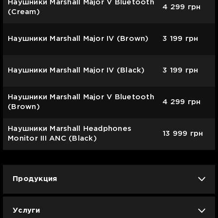
Наушники Marshall Major V Bluetooth
4 299
грн
(Cream)
Наушники Marshall Major IV (Brown)
3 199
грн
Наушники Marshall Major IV (Black)
3 199
грн
Наушники Marshall Major V Bluetooth
4 299
грн
(Brown)
Наушники Marshall Headphones
13 999
грн
Monitor III ANC (Black)
Продукция
iPhone
iPad
Mac
Apple Watch
Услуги